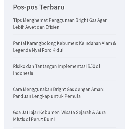
Pos-pos Terbaru
Tips Menghemat Penggunaan Bright Gas Agar
Lebih Awet dan Efisien
Pantai Karangbolong Kebumen: Keindahan Alam &
Legenda Nyai Roro Kidul
Risiko dan Tantangan Implementasi B50 di
Indonesia
Cara Menggunakan Bright Gas dengan Aman:
Panduan Lengkap untuk Pemula
Goa Jatijajar Kebumen: Wisata Sejarah & Aura
Mistis di Perut Bumi