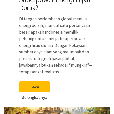
Dunia?
Di tengah perlombaan global menuju
energi bersih, muncul satu pertanyaan
besar: apakah Indonesia memiliki
peluang untuk menjadi superpower
energi hijau dunia? Dengan kekayaan
sumber daya alam yang melimpah dan
posisi strategis di pasar global,
jawabannya bukan sekadar “mungkin”—
tetapi sangat realistis. …
Baca
Selengkapnya