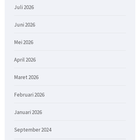
Juli 2026
Juni 2026
Mei 2026
April 2026
Maret 2026
Februari 2026
Januari 2026
September 2024