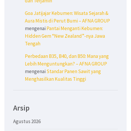
dan Terjamin
Goa Jatijajar Kebumen: Wisata Sejarah &
Aura Mistis di Perut Bumi – AFNA GROUP
mengenai
Pantai Menganti Kebumen:
Hidden Gem “New Zealand”-nya Jawa
Tengah
Perbedaan B35, B40, dan B50: Mana yang
Lebih Menguntungkan? – AFNA GROUP
mengenai
Standar Panen Sawit yang
Menghasilkan Kualitas Tinggi
Arsip
Agustus 2026