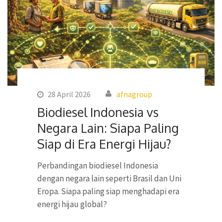
28 April 2026
afnagroup
Biodiesel Indonesia vs
Negara Lain: Siapa Paling
Siap di Era Energi Hijau?
Perbandingan biodiesel Indonesia
dengan negara lain seperti Brasil dan Uni
Eropa. Siapa paling siap menghadapi era
energi hijau global?