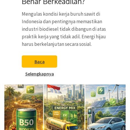
Benar Berkeadilan?
Mengulas kondisi kerja buruh sawit di
Indonesia dan pentingnya memastikan
industri biodiesel tidak dibangun di atas
praktik kerja yang tidak adil. Energi hijau
harus berkelanjutan secara sosial.
Baca
Selengkapnya