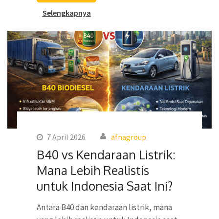
Selengkapnya
7 April 2026
afnagroup
B40 vs Kendaraan Listrik:
Mana Lebih Realistis
untuk Indonesia Saat Ini?
Antara B40 dan kendaraan listrik, mana