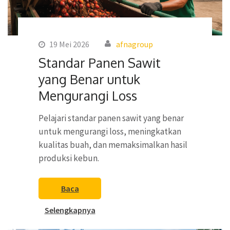
19 Mei 2026
afnagroup
Standar Panen Sawit
yang Benar untuk
Mengurangi Loss
Pelajari standar panen sawit yang benar
untuk mengurangi loss, meningkatkan
kualitas buah, dan memaksimalkan hasil
produksi kebun.
Baca
Selengkapnya