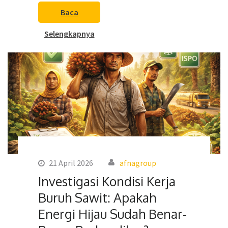
Baca
Selengkapnya
21 April 2026
afnagroup
Investigasi Kondisi Kerja
Buruh Sawit: Apakah
Energi Hijau Sudah Benar-