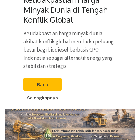
Minyak Dunia di Tengah
Konflik Global
Ketidakpastian harga minyak dunia
akibat konflik global membuka peluang
besar bagi biodiesel berbasis CPO
Indonesia sebagai alternatif energi yang
stabil dan strategis.
Baca
Selengkapnya