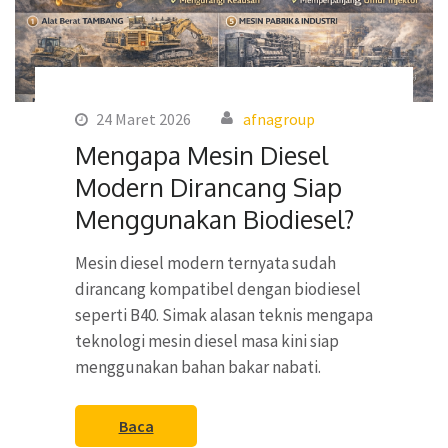
24 Maret 2026
afnagroup
Mengapa Mesin Diesel
Modern Dirancang Siap
Menggunakan Biodiesel?
Mesin diesel modern ternyata sudah
dirancang kompatibel dengan biodiesel
seperti B40. Simak alasan teknis mengapa
teknologi mesin diesel masa kini siap
menggunakan bahan bakar nabati.
Baca