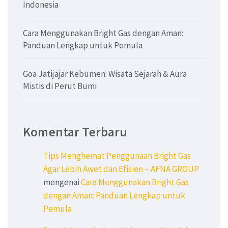
Indonesia
Cara Menggunakan Bright Gas dengan Aman:
Panduan Lengkap untuk Pemula
Goa Jatijajar Kebumen: Wisata Sejarah & Aura
Mistis di Perut Bumi
Komentar Terbaru
Tips Menghemat Penggunaan Bright Gas
Agar Lebih Awet dan Efisien – AFNA GROUP
mengenai
Cara Menggunakan Bright Gas
dengan Aman: Panduan Lengkap untuk
Pemula