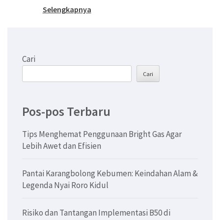
Selengkapnya
Cari
Cari
Pos-pos Terbaru
Tips Menghemat Penggunaan Bright Gas Agar
Lebih Awet dan Efisien
Pantai Karangbolong Kebumen: Keindahan Alam &
Legenda Nyai Roro Kidul
Risiko dan Tantangan Implementasi B50 di