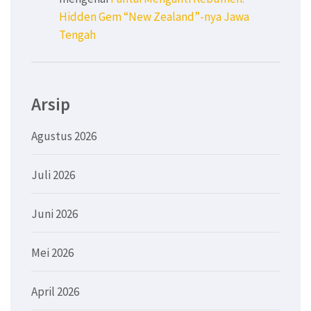
Hidden Gem “New Zealand”-nya Jawa
Tengah
Arsip
Agustus 2026
Juli 2026
Juni 2026
Mei 2026
April 2026