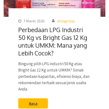
7 Maret 2026
afnagroup
Perbedaan LPG Industri
50 Kg vs Bright Gas 12 Kg
untuk UMKM: Mana yang
Lebih Cocok?
Bingung pilih LPG industri 50 Kg atau
Bright Gas 12 Kg untuk UMKM? Simak
perbedaan kapasitas, efisiensi biaya, dan
rekomendasi terbaik sesuai jenis usaha
Anda.
Baca