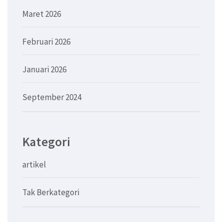
Maret 2026
Februari 2026
Januari 2026
September 2024
Kategori
artikel
Tak Berkategori