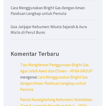
Cara Menggunakan Bright Gas dengan Aman:
Panduan Lengkap untuk Pemula
Goa Jatijajar Kebumen: Wisata Sejarah & Aura
Mistis di Perut Bumi
Komentar Terbaru
Tips Menghemat Penggunaan Bright Gas
Agar Lebih Awet dan Efisien – AFNA GROUP
mengenai
Cara Menggunakan Bright Gas
dengan Aman: Panduan Lengkap untuk
Pemula
Pantai Karangbolong Kebumen: Keindahan
Alam & Legenda Nyai Roro Kidul – AFNA