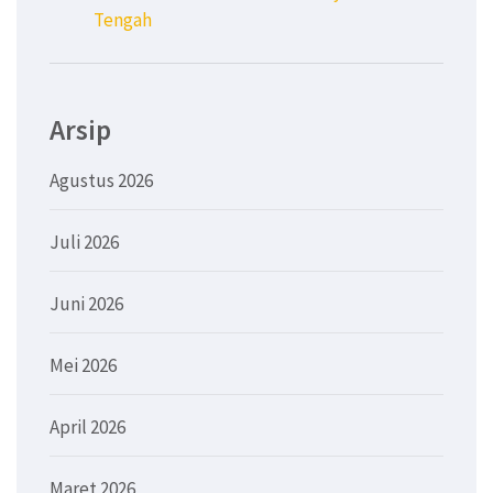
Tengah
Arsip
Agustus 2026
Juli 2026
Juni 2026
Mei 2026
April 2026
Maret 2026