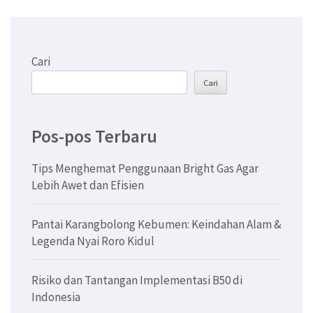
Cari
Cari
Pos-pos Terbaru
Tips Menghemat Penggunaan Bright Gas Agar
Lebih Awet dan Efisien
Pantai Karangbolong Kebumen: Keindahan Alam &
Legenda Nyai Roro Kidul
Risiko dan Tantangan Implementasi B50 di
Indonesia