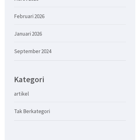
Februari 2026
Januari 2026
September 2024
Kategori
artikel
Tak Berkategori