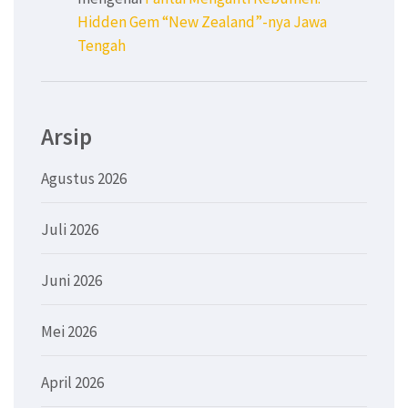
Hidden Gem “New Zealand”-nya Jawa
Tengah
Arsip
Agustus 2026
Juli 2026
Juni 2026
Mei 2026
April 2026