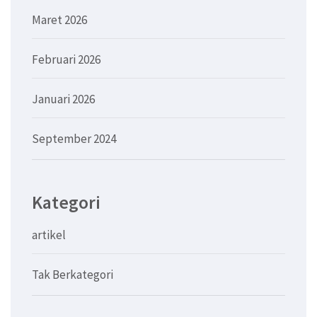
Maret 2026
Februari 2026
Januari 2026
September 2024
Kategori
artikel
Tak Berkategori