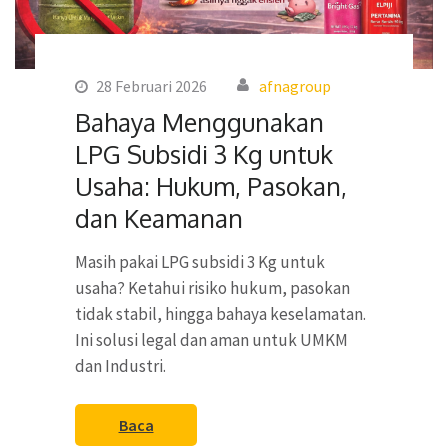
28 Februari 2026
afnagroup
Bahaya Menggunakan
LPG Subsidi 3 Kg untuk
Usaha: Hukum, Pasokan,
dan Keamanan
Masih pakai LPG subsidi 3 Kg untuk
usaha? Ketahui risiko hukum, pasokan
tidak stabil, hingga bahaya keselamatan.
Ini solusi legal dan aman untuk UMKM
dan Industri.
Baca