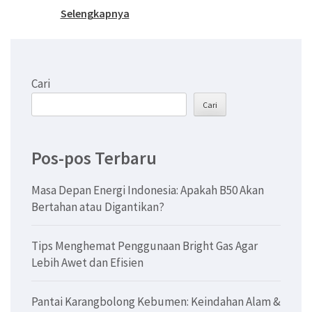
Selengkapnya
Cari
Cari
Pos-pos Terbaru
Masa Depan Energi Indonesia: Apakah B50 Akan
Bertahan atau Digantikan?
Tips Menghemat Penggunaan Bright Gas Agar
Lebih Awet dan Efisien
Pantai Karangbolong Kebumen: Keindahan Alam &