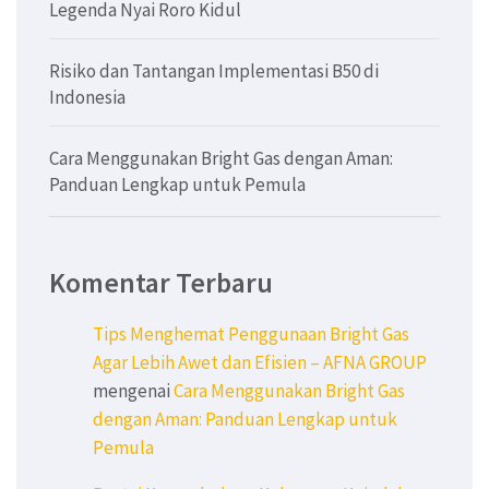
Legenda Nyai Roro Kidul
Risiko dan Tantangan Implementasi B50 di
Indonesia
Cara Menggunakan Bright Gas dengan Aman:
Panduan Lengkap untuk Pemula
Komentar Terbaru
Tips Menghemat Penggunaan Bright Gas
Agar Lebih Awet dan Efisien – AFNA GROUP
mengenai
Cara Menggunakan Bright Gas
dengan Aman: Panduan Lengkap untuk
Pemula