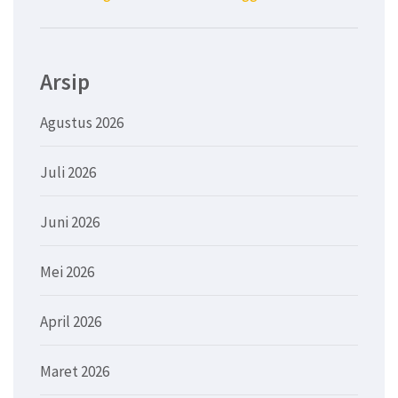
Arsip
Agustus 2026
Juli 2026
Juni 2026
Mei 2026
April 2026
Maret 2026