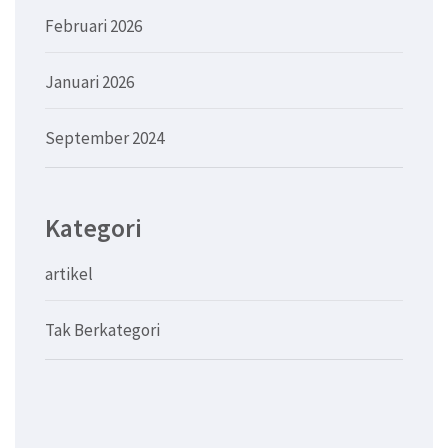
Februari 2026
Januari 2026
September 2024
Kategori
artikel
Tak Berkategori