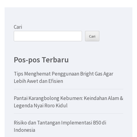
Cari
Cari
Pos-pos Terbaru
Tips Menghemat Penggunaan Bright Gas Agar
Lebih Awet dan Efisien
Pantai Karangbolong Kebumen: Keindahan Alam &
Legenda Nyai Roro Kidul
Risiko dan Tantangan Implementasi B50 di
Indonesia