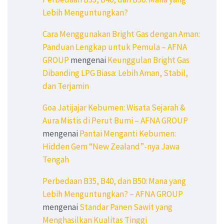
Lebih Menguntungkan?
Cara Menggunakan Bright Gas dengan Aman:
Panduan Lengkap untuk Pemula – AFNA
GROUP
mengenai
Keunggulan Bright Gas
Dibanding LPG Biasa: Lebih Aman, Stabil,
dan Terjamin
Goa Jatijajar Kebumen: Wisata Sejarah &
Aura Mistis di Perut Bumi – AFNA GROUP
mengenai
Pantai Menganti Kebumen:
Hidden Gem “New Zealand”-nya Jawa
Tengah
Perbedaan B35, B40, dan B50: Mana yang
Lebih Menguntungkan? – AFNA GROUP
mengenai
Standar Panen Sawit yang
Menghasilkan Kualitas Tinggi