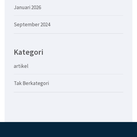
Januari 2026
September 2024
Kategori
artikel
Tak Berkategori