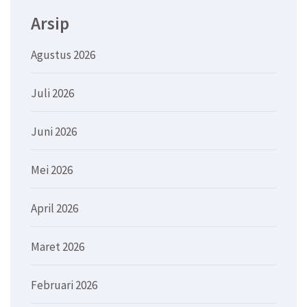
Arsip
Agustus 2026
Juli 2026
Juni 2026
Mei 2026
April 2026
Maret 2026
Februari 2026