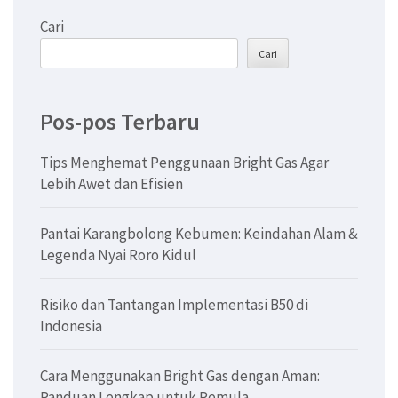
Cari
Cari
Pos-pos Terbaru
Tips Menghemat Penggunaan Bright Gas Agar
Lebih Awet dan Efisien
Pantai Karangbolong Kebumen: Keindahan Alam &
Legenda Nyai Roro Kidul
Risiko dan Tantangan Implementasi B50 di
Indonesia
Cara Menggunakan Bright Gas dengan Aman:
Panduan Lengkap untuk Pemula