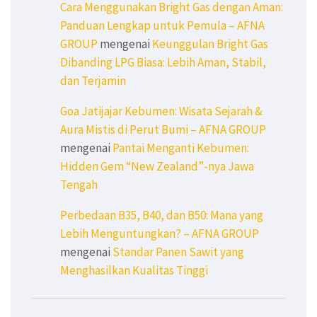
Cara Menggunakan Bright Gas dengan Aman:
Panduan Lengkap untuk Pemula – AFNA
GROUP
mengenai
Keunggulan Bright Gas
Dibanding LPG Biasa: Lebih Aman, Stabil,
dan Terjamin
Goa Jatijajar Kebumen: Wisata Sejarah &
Aura Mistis di Perut Bumi – AFNA GROUP
mengenai
Pantai Menganti Kebumen:
Hidden Gem “New Zealand”-nya Jawa
Tengah
Perbedaan B35, B40, dan B50: Mana yang
Lebih Menguntungkan? – AFNA GROUP
mengenai
Standar Panen Sawit yang
Menghasilkan Kualitas Tinggi