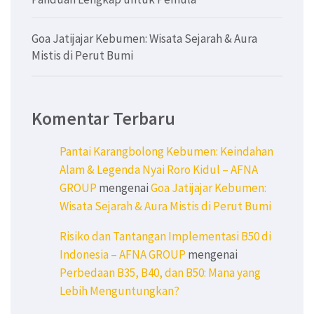
Goa Jatijajar Kebumen: Wisata Sejarah & Aura
Mistis di Perut Bumi
Komentar Terbaru
Pantai Karangbolong Kebumen: Keindahan
Alam & Legenda Nyai Roro Kidul – AFNA
GROUP
mengenai
Goa Jatijajar Kebumen:
Wisata Sejarah & Aura Mistis di Perut Bumi
Risiko dan Tantangan Implementasi B50 di
Indonesia – AFNA GROUP
mengenai
Perbedaan B35, B40, dan B50: Mana yang
Lebih Menguntungkan?