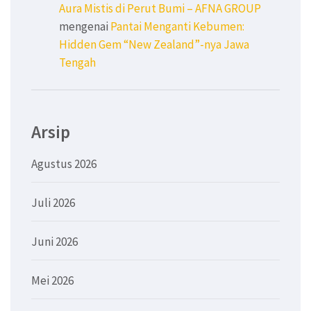
Aura Mistis di Perut Bumi – AFNA GROUP
mengenai
Pantai Menganti Kebumen:
Hidden Gem “New Zealand”-nya Jawa
Tengah
Arsip
Agustus 2026
Juli 2026
Juni 2026
Mei 2026