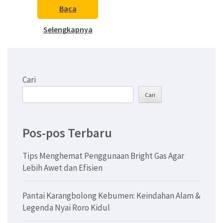
Baca
Selengkapnya
Cari
Cari
Pos-pos Terbaru
Tips Menghemat Penggunaan Bright Gas Agar
Lebih Awet dan Efisien
Pantai Karangbolong Kebumen: Keindahan Alam &
Legenda Nyai Roro Kidul