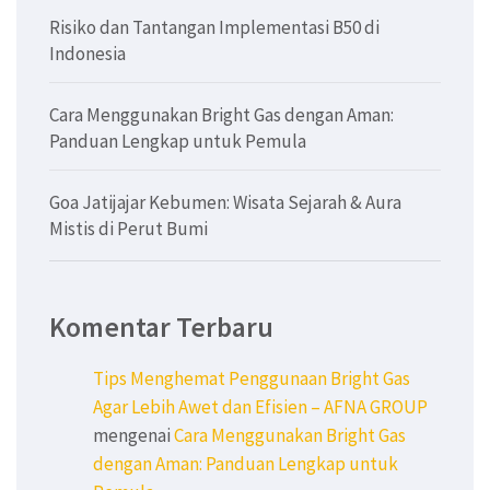
Risiko dan Tantangan Implementasi B50 di
Indonesia
Cara Menggunakan Bright Gas dengan Aman:
Panduan Lengkap untuk Pemula
Goa Jatijajar Kebumen: Wisata Sejarah & Aura
Mistis di Perut Bumi
Komentar Terbaru
Tips Menghemat Penggunaan Bright Gas
Agar Lebih Awet dan Efisien – AFNA GROUP
mengenai
Cara Menggunakan Bright Gas
dengan Aman: Panduan Lengkap untuk