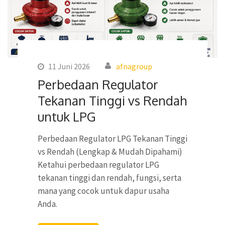
11 Juni 2026
afnagroup
Perbedaan Regulator
Tekanan Tinggi vs Rendah
untuk LPG
Perbedaan Regulator LPG Tekanan Tinggi
vs Rendah (Lengkap & Mudah Dipahami)
Ketahui perbedaan regulator LPG
tekanan tinggi dan rendah, fungsi, serta
mana yang cocok untuk dapur usaha
Anda.