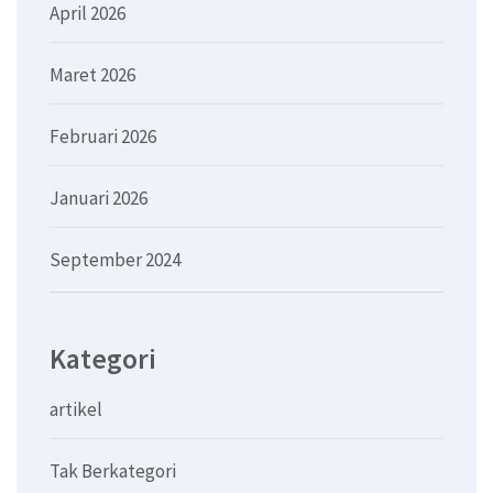
April 2026
Maret 2026
Februari 2026
Januari 2026
September 2024
Kategori
artikel
Tak Berkategori