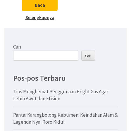
Baca
Selengkapnya
Cari
Cari
Pos-pos Terbaru
Tips Menghemat Penggunaan Bright Gas Agar
Lebih Awet dan Efisien
Pantai Karangbolong Kebumen: Keindahan Alam &
Legenda Nyai Roro Kidul