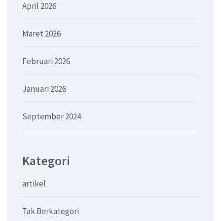
April 2026
Maret 2026
Februari 2026
Januari 2026
September 2024
Kategori
artikel
Tak Berkategori