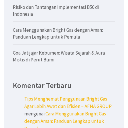
Risiko dan Tantangan Implementasi B50 di
Indonesia
Cara Menggunakan Bright Gas dengan Aman:
Panduan Lengkap untuk Pemula
Goa Jatijajar Kebumen: Wisata Sejarah & Aura
Mistis di Perut Bumi
Komentar Terbaru
Tips Menghemat Penggunaan Bright Gas
Agar Lebih Awet dan Efisien – AFNA GROUP
mengenai
Cara Menggunakan Bright Gas
dengan Aman: Panduan Lengkap untuk