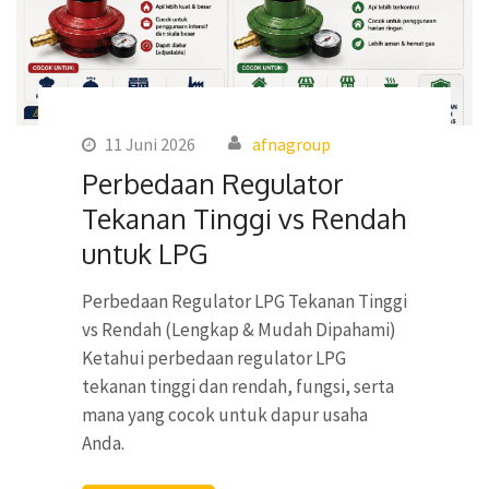
11 Juni 2026
afnagroup
Perbedaan Regulator
Tekanan Tinggi vs Rendah
untuk LPG
Perbedaan Regulator LPG Tekanan Tinggi
vs Rendah (Lengkap & Mudah Dipahami)
Ketahui perbedaan regulator LPG
tekanan tinggi dan rendah, fungsi, serta
mana yang cocok untuk dapur usaha
Anda.