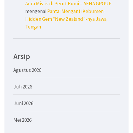
Aura Mistis di Perut Bumi – AFNA GROUP
mengenai
Pantai Menganti Kebumen:
Hidden Gem “New Zealand”-nya Jawa
Tengah
Arsip
Agustus 2026
Juli 2026
Juni 2026
Mei 2026