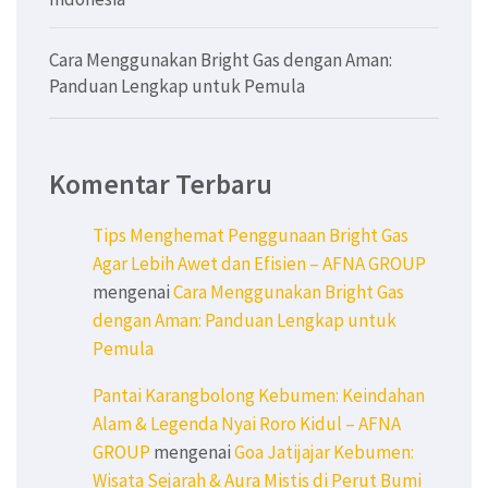
Cara Menggunakan Bright Gas dengan Aman:
Panduan Lengkap untuk Pemula
Komentar Terbaru
Tips Menghemat Penggunaan Bright Gas
Agar Lebih Awet dan Efisien – AFNA GROUP
mengenai
Cara Menggunakan Bright Gas
dengan Aman: Panduan Lengkap untuk
Pemula
Pantai Karangbolong Kebumen: Keindahan
Alam & Legenda Nyai Roro Kidul – AFNA
GROUP
mengenai
Goa Jatijajar Kebumen:
Wisata Sejarah & Aura Mistis di Perut Bumi