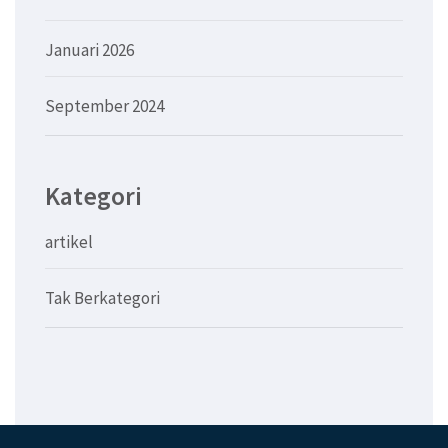
Januari 2026
September 2024
Kategori
artikel
Tak Berkategori