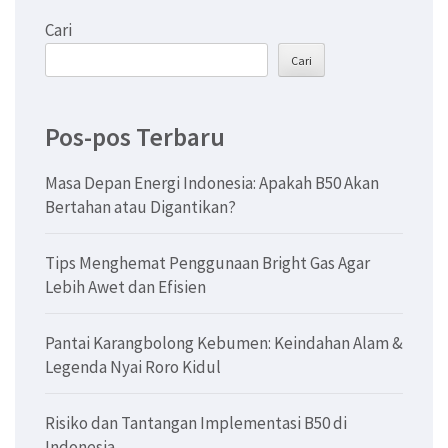
Cari
Cari
Pos-pos Terbaru
Masa Depan Energi Indonesia: Apakah B50 Akan
Bertahan atau Digantikan?
Tips Menghemat Penggunaan Bright Gas Agar
Lebih Awet dan Efisien
Pantai Karangbolong Kebumen: Keindahan Alam &
Legenda Nyai Roro Kidul
Risiko dan Tantangan Implementasi B50 di
Indonesia