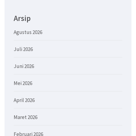
Arsip
Agustus 2026
Juli 2026
Juni 2026
Mei 2026
April 2026
Maret 2026
Februari 2026