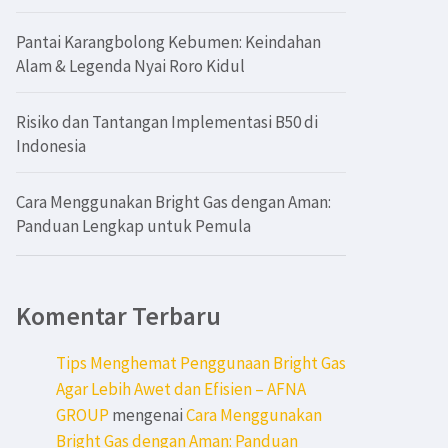
Pantai Karangbolong Kebumen: Keindahan
Alam & Legenda Nyai Roro Kidul
Risiko dan Tantangan Implementasi B50 di
Indonesia
Cara Menggunakan Bright Gas dengan Aman:
Panduan Lengkap untuk Pemula
Komentar Terbaru
Tips Menghemat Penggunaan Bright Gas
Agar Lebih Awet dan Efisien – AFNA
GROUP
mengenai
Cara Menggunakan
Bright Gas dengan Aman: Panduan