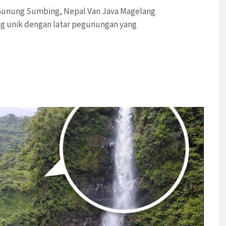
 Gunung Sumbing, Nepal Van Java Magelang
g unik dengan latar pegunungan yang