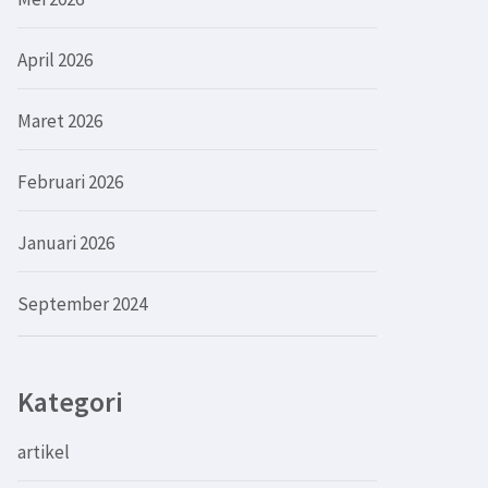
April 2026
Maret 2026
Februari 2026
Januari 2026
September 2024
Kategori
artikel