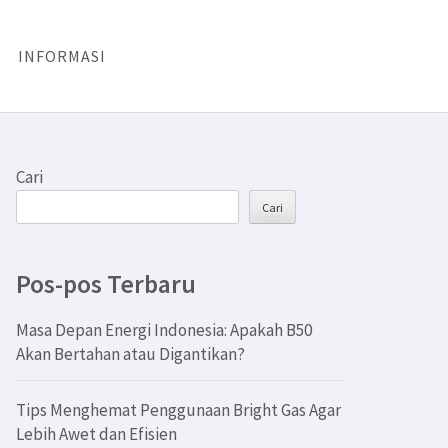
INFORMASI
Cari
Cari
Pos-pos Terbaru
Masa Depan Energi Indonesia: Apakah B50
Akan Bertahan atau Digantikan?
Tips Menghemat Penggunaan Bright Gas Agar
Lebih Awet dan Efisien