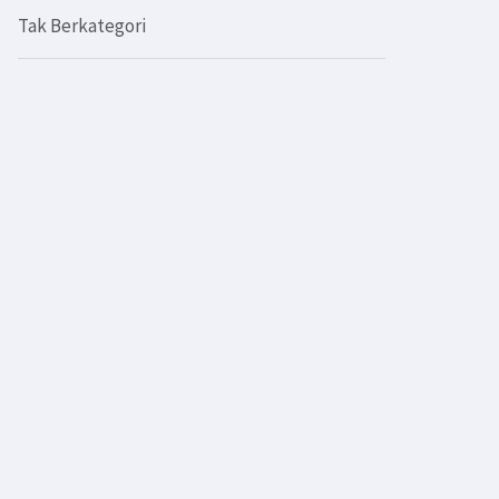
Tak Berkategori