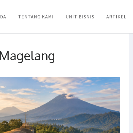
DA
TENTANG KAMI
UNIT BISNIS
ARTIKEL
 Magelang