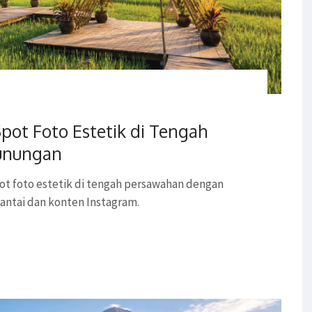
pot Foto Estetik di Tengah
unungan
 foto estetik di tengah persawahan dengan
antai dan konten Instagram.