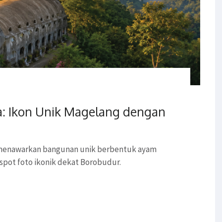
: Ikon Unik Magelang dengan
 menawarkan bangunan unik berbentuk ayam
spot foto ikonik dekat Borobudur.