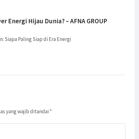
er Energi Hijau Dunia? – AFNA GROUP
: Siapa Paling Siap di Era Energi
as yang wajib ditandai
*