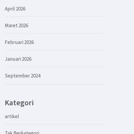
April 2026
Maret 2026
Februari 2026
Januari 2026
September 2024
Kategori
artikel
Tak Berkategori