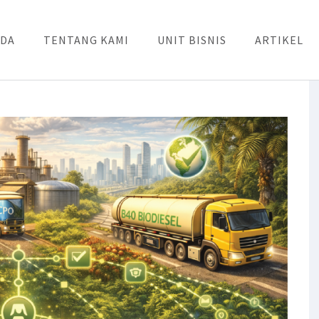
DA
TENTANG KAMI
UNIT BISNIS
ARTIKEL