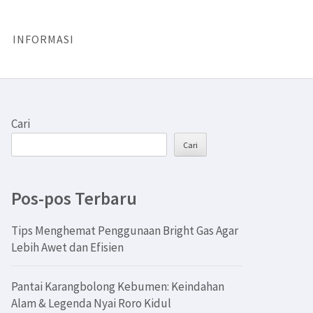
INFORMASI
Cari
Cari
Pos-pos Terbaru
Tips Menghemat Penggunaan Bright Gas Agar
Lebih Awet dan Efisien
Pantai Karangbolong Kebumen: Keindahan
Alam & Legenda Nyai Roro Kidul