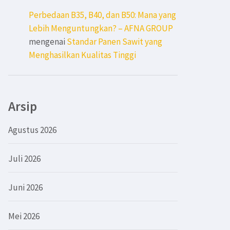
Perbedaan B35, B40, dan B50: Mana yang
Lebih Menguntungkan? – AFNA GROUP
mengenai
Standar Panen Sawit yang
Menghasilkan Kualitas Tinggi
Arsip
Agustus 2026
Juli 2026
Juni 2026
Mei 2026