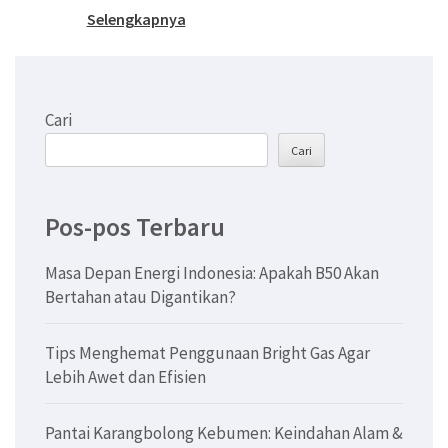
Selengkapnya
Cari
Cari
Pos-pos Terbaru
Masa Depan Energi Indonesia: Apakah B50 Akan
Bertahan atau Digantikan?
Tips Menghemat Penggunaan Bright Gas Agar
Lebih Awet dan Efisien
Pantai Karangbolong Kebumen: Keindahan Alam &