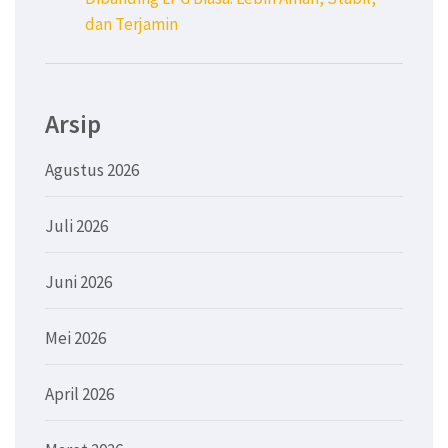
dan Terjamin
Arsip
Agustus 2026
Juli 2026
Juni 2026
Mei 2026
April 2026