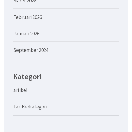
Maret 2026
Februari 2026
Januari 2026
September 2024
Kategori
artikel
Tak Berkategori