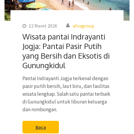
12 Maret 2026
afnagroup
Wisata pantai Indrayanti
Jogja: Pantai Pasir Putih
yang Bersih dan Eksotis di
Gunungkidul
Pantai Indrayanti Jogja terkenal dengan
pasir putih bersih, laut biru, dan fasilitas
wisata lengkap. Salah satu pantai terbaik
di Gunungkidul untuk liburan keluarga
dan rombongan.
Baca