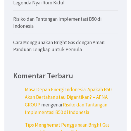
Legenda Nyai Roro Kidul
Risiko dan Tantangan Implementasi B50 di
Indonesia
Cara Menggunakan Bright Gas dengan Aman:
Panduan Lengkap untuk Pemula
Komentar Terbaru
Masa Depan Energi Indonesia: Apakah B50
Akan Bertahan atau Digantikan? – AFNA
GROUP
mengenai
Risiko dan Tantangan
Implementasi B50 di Indonesia
Tips Menghemat Penggunaan Bright Gas