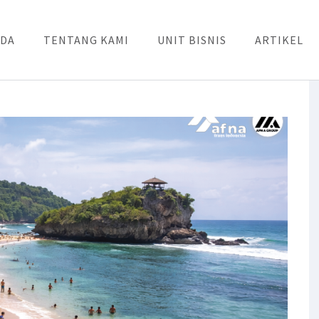
DA
TENTANG KAMI
UNIT BISNIS
ARTIKEL