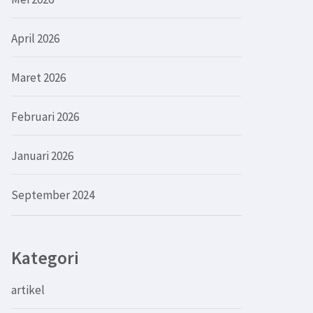
April 2026
Maret 2026
Februari 2026
Januari 2026
September 2024
Kategori
artikel