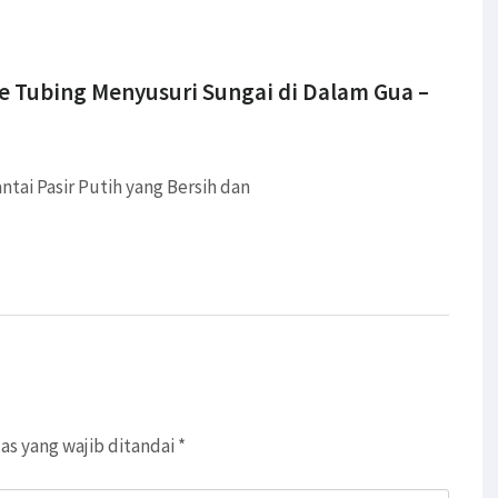
ve Tubing Menyusuri Sungai di Dalam Gua –
ntai Pasir Putih yang Bersih dan
as yang wajib ditandai
*