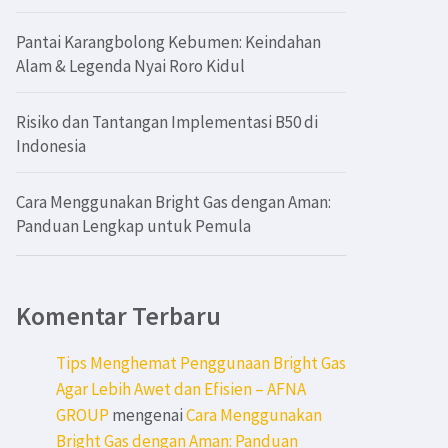
Pantai Karangbolong Kebumen: Keindahan
Alam & Legenda Nyai Roro Kidul
Risiko dan Tantangan Implementasi B50 di
Indonesia
Cara Menggunakan Bright Gas dengan Aman:
Panduan Lengkap untuk Pemula
Komentar Terbaru
Tips Menghemat Penggunaan Bright Gas
Agar Lebih Awet dan Efisien – AFNA
GROUP
mengenai
Cara Menggunakan
Bright Gas dengan Aman: Panduan