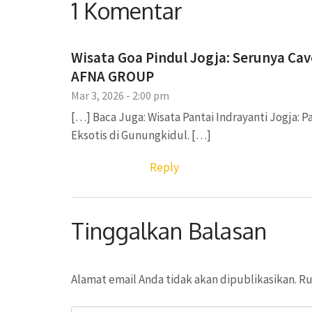
1 Komentar
Wisata Goa Pindul Jogja: Serunya Ca
AFNA GROUP
Mar 3, 2026 - 2:00 pm
[…] Baca Juga: Wisata Pantai Indrayanti Jogja: Pa
Eksotis di Gunungkidul. […]
Reply
Tinggalkan Balasan
Alamat email Anda tidak akan dipublikasikan.
Ru