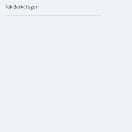
Tak Berkategori