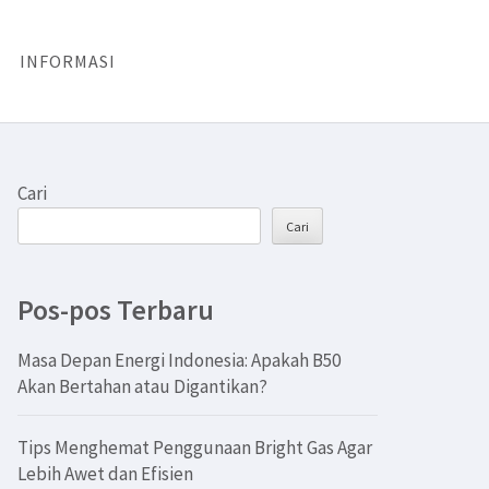
INFORMASI
Cari
Cari
Pos-pos Terbaru
Masa Depan Energi Indonesia: Apakah B50
Akan Bertahan atau Digantikan?
Tips Menghemat Penggunaan Bright Gas Agar
Lebih Awet dan Efisien