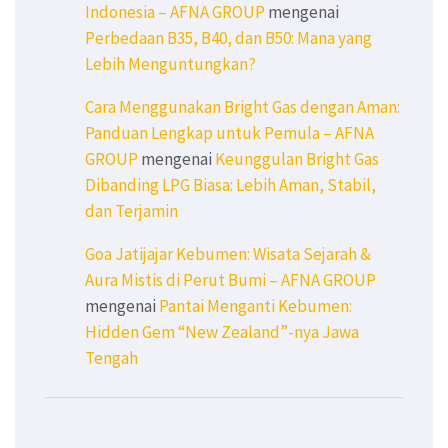
Indonesia – AFNA GROUP
mengenai
Perbedaan B35, B40, dan B50: Mana yang
Lebih Menguntungkan?
Cara Menggunakan Bright Gas dengan Aman:
Panduan Lengkap untuk Pemula – AFNA
GROUP
mengenai
Keunggulan Bright Gas
Dibanding LPG Biasa: Lebih Aman, Stabil,
dan Terjamin
Goa Jatijajar Kebumen: Wisata Sejarah &
Aura Mistis di Perut Bumi – AFNA GROUP
mengenai
Pantai Menganti Kebumen:
Hidden Gem “New Zealand”-nya Jawa
Tengah