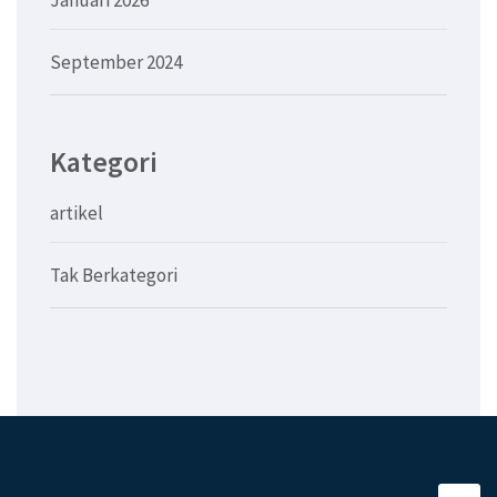
September 2024
Kategori
artikel
Tak Berkategori