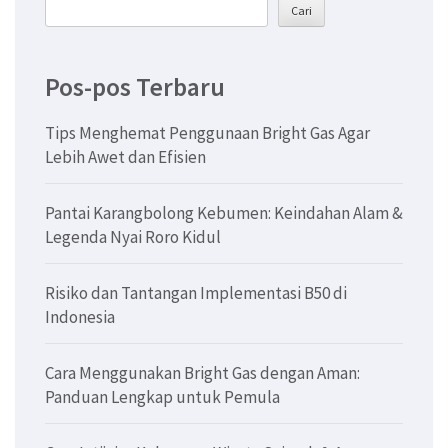
Cari
Pos-pos Terbaru
Tips Menghemat Penggunaan Bright Gas Agar
Lebih Awet dan Efisien
Pantai Karangbolong Kebumen: Keindahan Alam &
Legenda Nyai Roro Kidul
Risiko dan Tantangan Implementasi B50 di
Indonesia
Cara Menggunakan Bright Gas dengan Aman:
Panduan Lengkap untuk Pemula