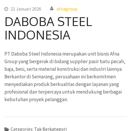
21 Januari 2026
afnagroup
DABOBA STEEL
INDONESIA
PT Daboba Steel Indonesia merupakan unit bisnis Afna
Group yang bergerak di bidang supplier pasir batu pecah,
baja, besi, serta material konstruksi dan industri lainnya.
Berkantor di Semarang, perusahaan ini berkomitmen
menyediakan produk berkualitas dengan layanan yang
profesional dan terpercaya untuk mendukung berbagai
kebutuhan proyek pelanggan.
Categories:
Tak Berkategori