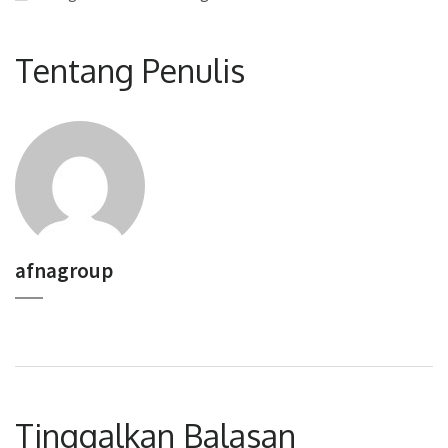
Tentang Penulis
afnagroup
Tinggalkan Balasan