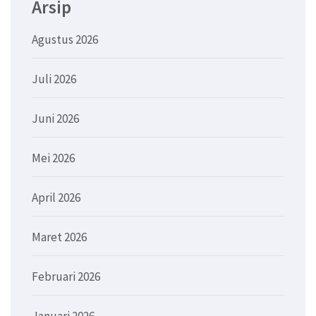
Arsip
Agustus 2026
Juli 2026
Juni 2026
Mei 2026
April 2026
Maret 2026
Februari 2026
Januari 2026