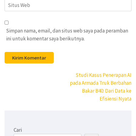
Situs
Web
Simpan nama, email, dan situs web saya pada peramban
ini untuk komentar saya berikutnya.
Navigasi
Studi Kasus Penerapan AI
pos
pada Armada Truk Berbahan
Bakar B40: Dari Data ke
Efisiensi Nyata
Cari