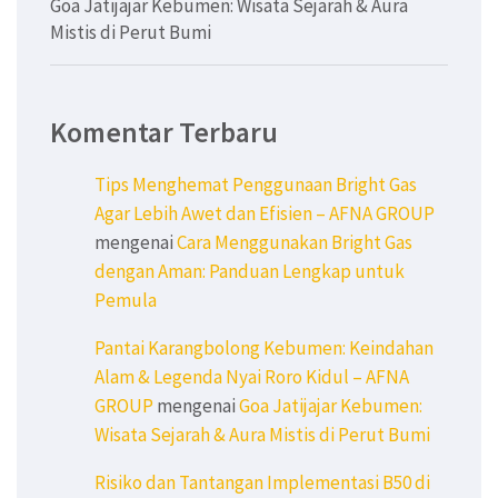
Goa Jatijajar Kebumen: Wisata Sejarah & Aura
Mistis di Perut Bumi
Komentar Terbaru
Tips Menghemat Penggunaan Bright Gas
Agar Lebih Awet dan Efisien – AFNA GROUP
mengenai
Cara Menggunakan Bright Gas
dengan Aman: Panduan Lengkap untuk
Pemula
Pantai Karangbolong Kebumen: Keindahan
Alam & Legenda Nyai Roro Kidul – AFNA
GROUP
mengenai
Goa Jatijajar Kebumen:
Wisata Sejarah & Aura Mistis di Perut Bumi
Risiko dan Tantangan Implementasi B50 di