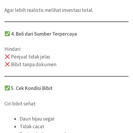
Agar lebih realistis melihat investasi total.
4. Beli dari Sumber Terpercaya
Hindari:
Penjual tidak jelas
Bibit tanpa dokumen
5. Cek Kondisi Bibit
Ciri bibit sehat:
Daun hijau segar
Tidak cacat