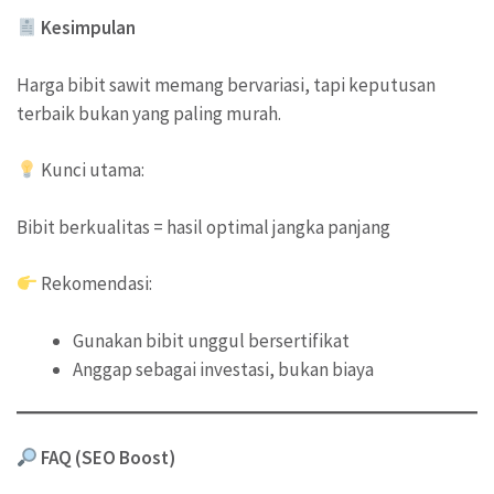
Kesimpulan
Harga bibit sawit memang bervariasi, tapi keputusan
terbaik bukan yang paling murah.
Kunci utama:
Bibit berkualitas = hasil optimal jangka panjang
Rekomendasi:
Gunakan bibit unggul bersertifikat
Anggap sebagai investasi, bukan biaya
FAQ (SEO Boost)