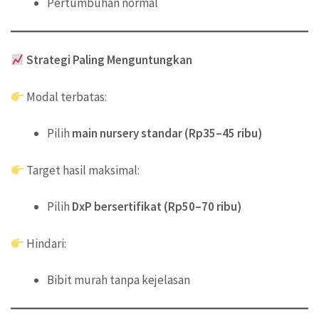
Pertumbuhan normal
Strategi Paling Menguntungkan
Modal terbatas:
Pilih
main nursery standar (Rp35–45 ribu)
Target hasil maksimal:
Pilih
DxP bersertifikat (Rp50–70 ribu)
Hindari:
Bibit murah tanpa kejelasan