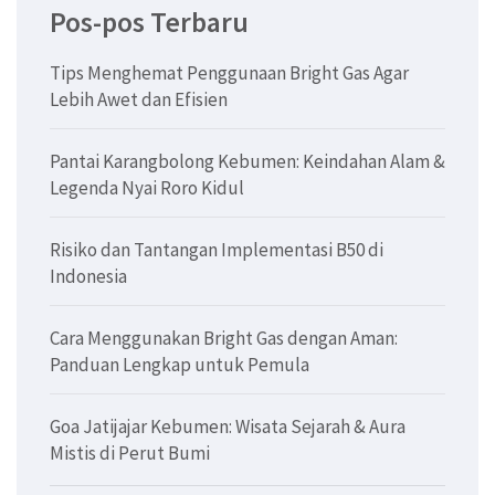
Pos-pos Terbaru
Tips Menghemat Penggunaan Bright Gas Agar
Lebih Awet dan Efisien
Pantai Karangbolong Kebumen: Keindahan Alam &
Legenda Nyai Roro Kidul
Risiko dan Tantangan Implementasi B50 di
Indonesia
Cara Menggunakan Bright Gas dengan Aman:
Panduan Lengkap untuk Pemula
Goa Jatijajar Kebumen: Wisata Sejarah & Aura
Mistis di Perut Bumi