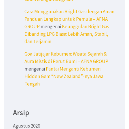
Cara Menggunakan Bright Gas dengan Aman:
Panduan Lengkap untuk Pemula – AFNA
GROUP
mengenai
Keunggulan Bright Gas
Dibanding LPG Biasa: Lebih Aman, Stabil,
dan Terjamin
Goa Jatijajar Kebumen: Wisata Sejarah &
Aura Mistis di Perut Bumi – AFNA GROUP
mengenai
Pantai Menganti Kebumen:
Hidden Gem “New Zealand”-nya Jawa
Tengah
Arsip
Agustus 2026