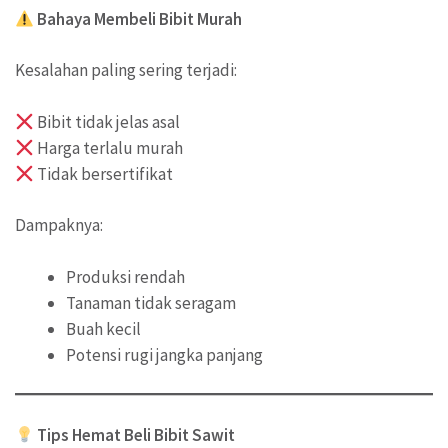
Bahaya Membeli Bibit Murah
Kesalahan paling sering terjadi:
Bibit tidak jelas asal
Harga terlalu murah
Tidak bersertifikat
Dampaknya:
Produksi rendah
Tanaman tidak seragam
Buah kecil
Potensi rugi jangka panjang
Tips Hemat Beli Bibit Sawit