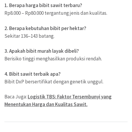
1. Berapa harga bibit sawit terbaru?
Rp8.000 – Rp80.000 tergantung jenis dan kualitas.
2. Berapa kebutuhan bibit per hektar?
Sekitar 136–143 batang.
3. Apakah bibit murah layak dibeli?
Berisiko tinggi menghasilkan produksi rendah.
4. Bibit sawit terbaik apa?
Bibit DxP bersertifikat dengan genetik unggul.
Baca Juga:
Logistik TBS: Faktor Tersembunyi yang
Menentukan Harga dan Kualitas Sawit.