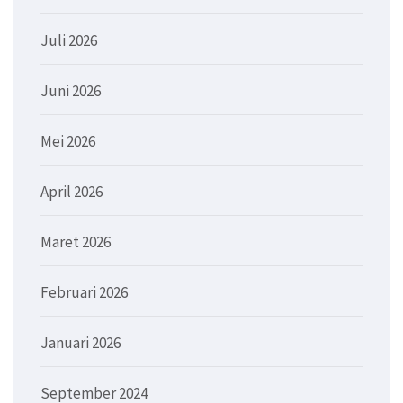
Juli 2026
Juni 2026
Mei 2026
April 2026
Maret 2026
Februari 2026
Januari 2026
September 2024