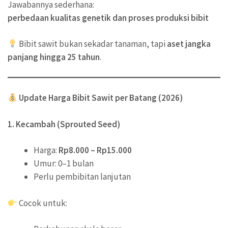
Jawabannya sederhana:
perbedaan kualitas genetik dan proses produksi bibit
Bibit sawit bukan sekadar tanaman, tapi
aset jangka
panjang hingga 25 tahun
.
Update Harga Bibit Sawit per Batang (2026)
1. Kecambah (Sprouted Seed)
Harga:
Rp8.000 – Rp15.000
Umur: 0–1 bulan
Perlu pembibitan lanjutan
Cocok untuk: