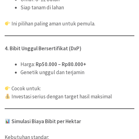
Siap tanam di lahan
Ini pilihan paling aman untuk pemula.
4. Bibit Unggul Bersertifikat (DxP)
Harga:
Rp50.000 – Rp80.000+
Genetik unggul dan terjamin
Cocok untuk:
Investasi serius dengan target hasil maksimal
Simulasi Biaya Bibit per Hektar
Kebutuhan standar: