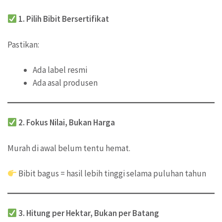
1. Pilih Bibit Bersertifikat
Pastikan:
Ada label resmi
Ada asal produsen
2. Fokus Nilai, Bukan Harga
Murah di awal belum tentu hemat.
Bibit bagus = hasil lebih tinggi selama puluhan tahun
3. Hitung per Hektar, Bukan per Batang