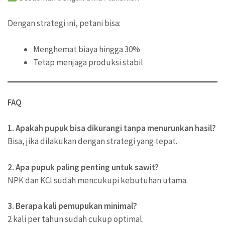
Dengan strategi ini, petani bisa:
Menghemat biaya hingga 30%
Tetap menjaga produksi stabil
FAQ
1. Apakah pupuk bisa dikurangi tanpa menurunkan hasil?
Bisa, jika dilakukan dengan strategi yang tepat.
2. Apa pupuk paling penting untuk sawit?
NPK dan KCl sudah mencukupi kebutuhan utama.
3. Berapa kali pemupukan minimal?
2 kali per tahun sudah cukup optimal.