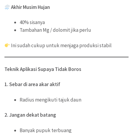
Akhir Musim Hujan
40% sisanya
Tambahan Mg / dolomit jika perlu
Ini sudah cukup untuk menjaga produksi stabil
Teknik Aplikasi Supaya Tidak Boros
1. Sebar di area akar aktif
Radius mengikuti tajuk daun
2. Jangan dekat batang
Banyak pupuk terbuang