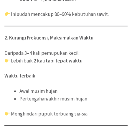
Ini sudah mencakup 80–90% kebutuhan sawit.
2. Kurangi Frekuensi, Maksimalkan Waktu
Daripada 3–4 kali pemupukan kecil:
Lebih baik
2 kali tapi tepat waktu
Waktu terbaik:
Awal musim hujan
Pertengahan/akhir musim hujan
Menghindari pupuk terbuang sia-sia