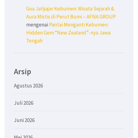
Goa Jatijajar Kebumen: Wisata Sejarah &
Aura Mistis di Perut Bumi – AFNA GROUP
mengenai
Pantai Menganti Kebumen:
Hidden Gem “New Zealand”-nya Jawa
Tengah
Arsip
Agustus 2026
Juli 2026
Juni 2026
Mei 2026