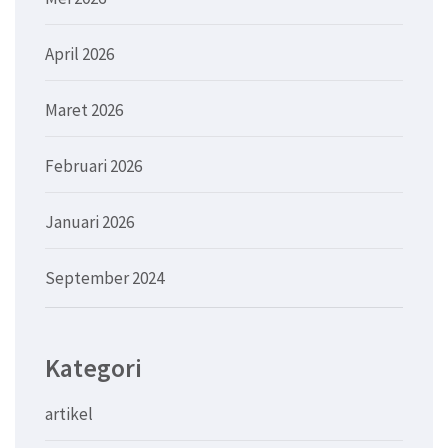
April 2026
Maret 2026
Februari 2026
Januari 2026
September 2024
Kategori
artikel