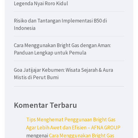
Legenda Nyai Roro Kidul
Risiko dan Tantangan Implementasi B50 di
Indonesia
Cara Menggunakan Bright Gas dengan Aman:
Panduan Lengkap untuk Pemula
Goa Jatijajar Kebumen: Wisata Sejarah & Aura
Mistis di Perut Bumi
Komentar Terbaru
Tips Menghemat Penggunaan Bright Gas
Agar Lebih Awet dan Efisien – AFNA GROUP
mengenai
Cara Menggunakan Bright Gas