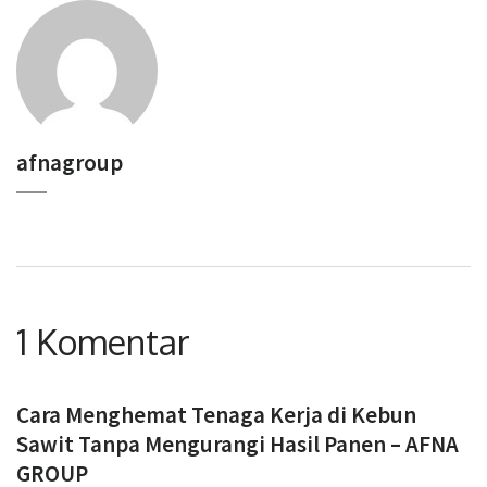
afnagroup
1 Komentar
Cara Menghemat Tenaga Kerja di Kebun
Sawit Tanpa Mengurangi Hasil Panen – AFNA
GROUP