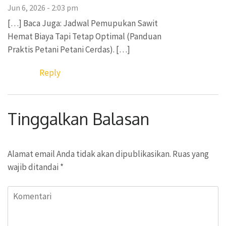
Jun 6, 2026 - 2:03 pm
[…] Baca Juga: Jadwal Pemupukan Sawit
Hemat Biaya Tapi Tetap Optimal (Panduan
Praktis Petani Petani Cerdas). […]
Reply
Tinggalkan Balasan
Alamat email Anda tidak akan dipublikasikan.
Ruas yang
wajib ditandai
*
Komentari