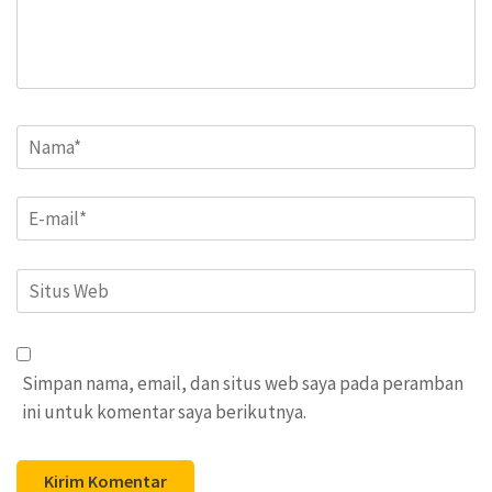
Name
*
Email
*
Situs
Web
Simpan nama, email, dan situs web saya pada peramban
ini untuk komentar saya berikutnya.