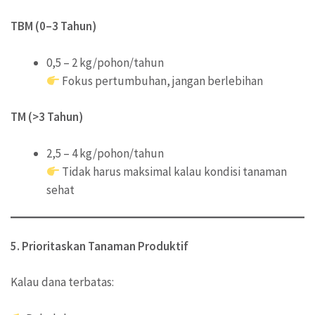
TBM (0–3 Tahun)
0,5 – 2 kg/pohon/tahun
Fokus pertumbuhan, jangan berlebihan
TM (>3 Tahun)
2,5 – 4 kg/pohon/tahun
Tidak harus maksimal kalau kondisi tanaman
sehat
5. Prioritaskan Tanaman Produktif
Kalau dana terbatas: