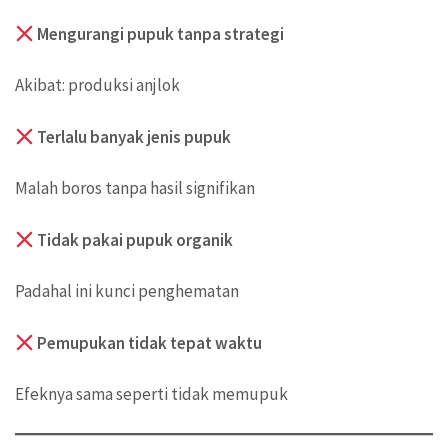
Mengurangi pupuk tanpa strategi
Akibat: produksi anjlok
Terlalu banyak jenis pupuk
Malah boros tanpa hasil signifikan
Tidak pakai pupuk organik
Padahal ini kunci penghematan
Pemupukan tidak tepat waktu
Efeknya sama seperti tidak memupuk