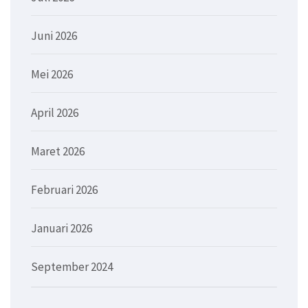
Juni 2026
Mei 2026
April 2026
Maret 2026
Februari 2026
Januari 2026
September 2024