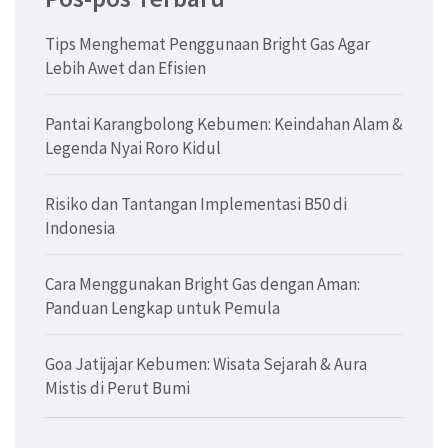
Tips Menghemat Penggunaan Bright Gas Agar
Lebih Awet dan Efisien
Pantai Karangbolong Kebumen: Keindahan Alam &
Legenda Nyai Roro Kidul
Risiko dan Tantangan Implementasi B50 di
Indonesia
Cara Menggunakan Bright Gas dengan Aman:
Panduan Lengkap untuk Pemula
Goa Jatijajar Kebumen: Wisata Sejarah & Aura
Mistis di Perut Bumi