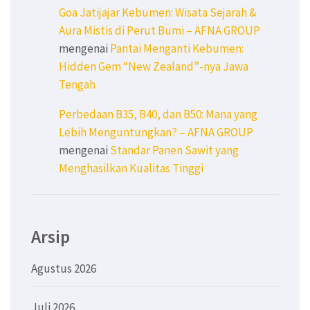
Goa Jatijajar Kebumen: Wisata Sejarah &
Aura Mistis di Perut Bumi – AFNA GROUP
mengenai
Pantai Menganti Kebumen:
Hidden Gem “New Zealand”-nya Jawa
Tengah
Perbedaan B35, B40, dan B50: Mana yang
Lebih Menguntungkan? – AFNA GROUP
mengenai
Standar Panen Sawit yang
Menghasilkan Kualitas Tinggi
Arsip
Agustus 2026
Juli 2026