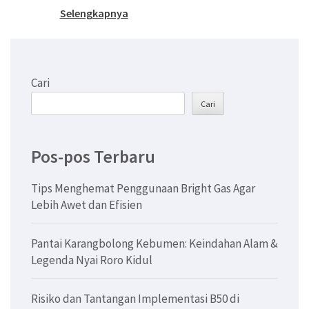
Selengkapnya
Cari
Cari
Pos-pos Terbaru
Tips Menghemat Penggunaan Bright Gas Agar
Lebih Awet dan Efisien
Pantai Karangbolong Kebumen: Keindahan Alam &
Legenda Nyai Roro Kidul
Risiko dan Tantangan Implementasi B50 di