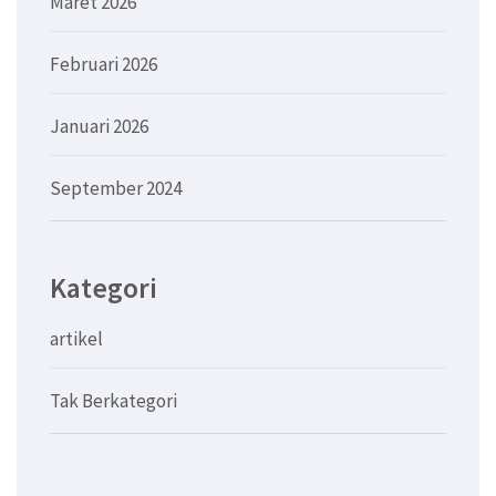
Maret 2026
Februari 2026
Januari 2026
September 2024
Kategori
artikel
Tak Berkategori