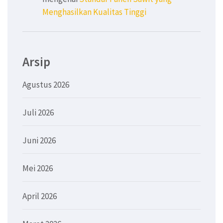
Menghasilkan Kualitas Tinggi
Arsip
Agustus 2026
Juli 2026
Juni 2026
Mei 2026
April 2026