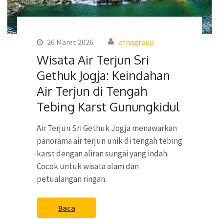
26 Maret 2026
afnagroup
Wisata Air Terjun Sri
Gethuk Jogja: Keindahan
Air Terjun di Tengah
Tebing Karst Gunungkidul
Air Terjun Sri Gethuk Jogja menawarkan
panorama air terjun unik di tengah tebing
karst dengan aliran sungai yang indah.
Cocok untuk wisata alam dan
petualangan ringan.
Baca