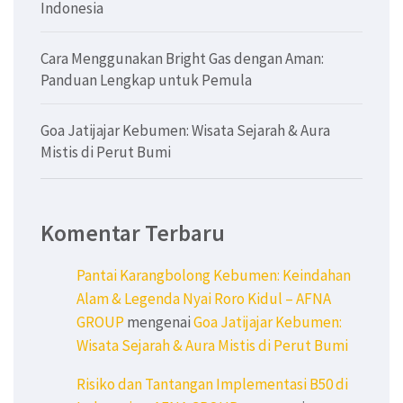
Indonesia
Cara Menggunakan Bright Gas dengan Aman:
Panduan Lengkap untuk Pemula
Goa Jatijajar Kebumen: Wisata Sejarah & Aura
Mistis di Perut Bumi
Komentar Terbaru
Pantai Karangbolong Kebumen: Keindahan
Alam & Legenda Nyai Roro Kidul – AFNA
GROUP
mengenai
Goa Jatijajar Kebumen:
Wisata Sejarah & Aura Mistis di Perut Bumi
Risiko dan Tantangan Implementasi B50 di