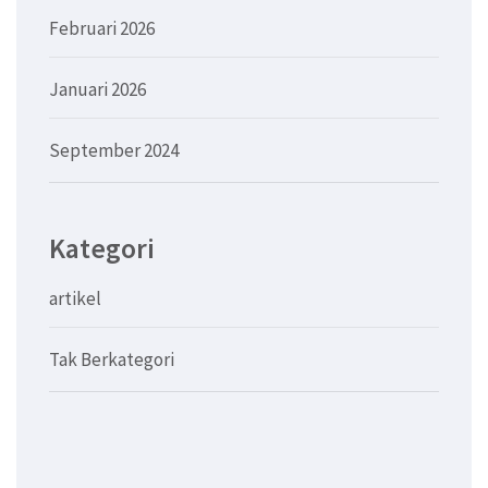
Februari 2026
Januari 2026
September 2024
Kategori
artikel
Tak Berkategori