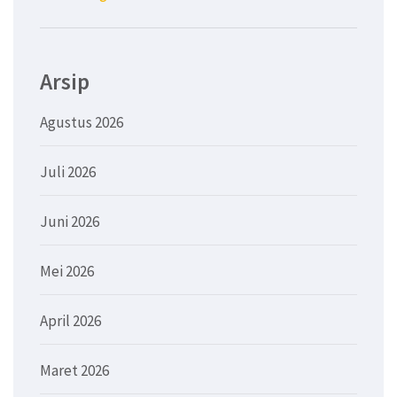
Arsip
Agustus 2026
Juli 2026
Juni 2026
Mei 2026
April 2026
Maret 2026