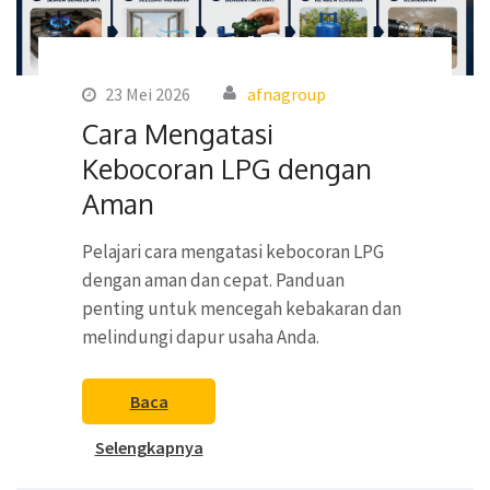
23 Mei 2026
afnagroup
Cara Mengatasi
Kebocoran LPG dengan
Aman
Pelajari cara mengatasi kebocoran LPG
dengan aman dan cepat. Panduan
penting untuk mencegah kebakaran dan
melindungi dapur usaha Anda.
Baca
Selengkapnya