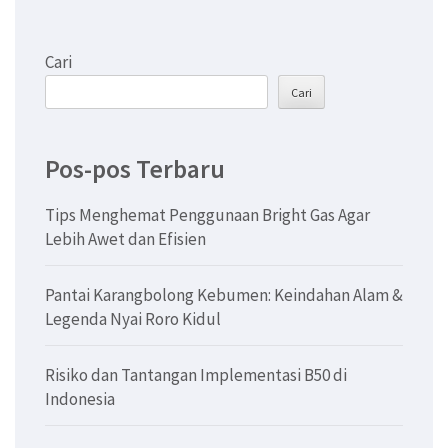
Cari
Cari
Pos-pos Terbaru
Tips Menghemat Penggunaan Bright Gas Agar
Lebih Awet dan Efisien
Pantai Karangbolong Kebumen: Keindahan Alam &
Legenda Nyai Roro Kidul
Risiko dan Tantangan Implementasi B50 di
Indonesia