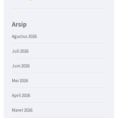
Arsip
Agustus 2026
Juli 2026
Juni 2026
Mei 2026
April 2026
Maret 2026