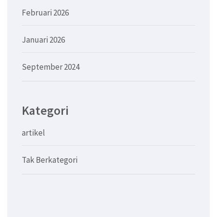
Februari 2026
Januari 2026
September 2024
Kategori
artikel
Tak Berkategori