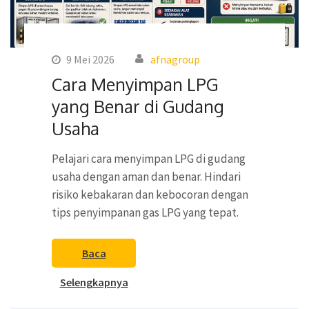
9 Mei 2026
afnagroup
Cara Menyimpan LPG
yang Benar di Gudang
Usaha
Pelajari cara menyimpan LPG di gudang
usaha dengan aman dan benar. Hindari
risiko kebakaran dan kebocoran dengan
tips penyimpanan gas LPG yang tepat.
Baca
Selengkapnya