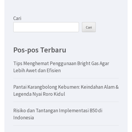
Cari
Cari
Pos-pos Terbaru
Tips Menghemat Penggunaan Bright Gas Agar
Lebih Awet dan Efisien
Pantai Karangbolong Kebumen: Keindahan Alam &
Legenda Nyai Roro Kidul
Risiko dan Tantangan Implementasi B50 di
Indonesia