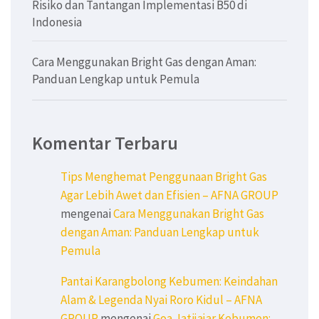
Risiko dan Tantangan Implementasi B50 di
Indonesia
Cara Menggunakan Bright Gas dengan Aman:
Panduan Lengkap untuk Pemula
Komentar Terbaru
Tips Menghemat Penggunaan Bright Gas
Agar Lebih Awet dan Efisien – AFNA GROUP
mengenai
Cara Menggunakan Bright Gas
dengan Aman: Panduan Lengkap untuk
Pemula
Pantai Karangbolong Kebumen: Keindahan
Alam & Legenda Nyai Roro Kidul – AFNA
GROUP
mengenai
Goa Jatijajar Kebumen: