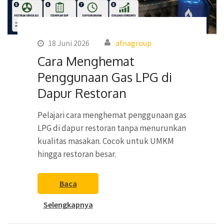
18 Juni 2026
afnagroup
Cara Menghemat
Penggunaan Gas LPG di
Dapur Restoran
Pelajari cara menghemat penggunaan gas
LPG di dapur restoran tanpa menurunkan
kualitas masakan. Cocok untuk UMKM
hingga restoran besar.
Baca
Selengkapnya