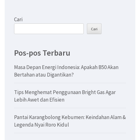
Cari
Cari
Pos-pos Terbaru
Masa Depan Energi Indonesia: Apakah B50 Akan
Bertahan atau Digantikan?
Tips Menghemat Penggunaan Bright Gas Agar
Lebih Awet dan Efisien
Pantai Karangbolong Kebumen: Keindahan Alam &
Legenda Nyai Roro Kidul