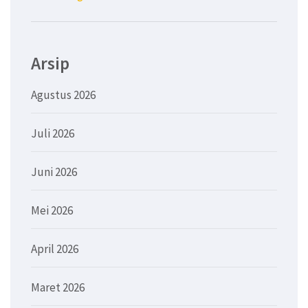
Arsip
Agustus 2026
Juli 2026
Juni 2026
Mei 2026
April 2026
Maret 2026