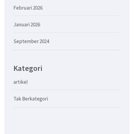
Februari 2026
Januari 2026
September 2024
Kategori
artikel
Tak Berkategori