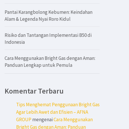
Pantai Karangbolong Kebumen: Keindahan
Alam & Legenda Nyai Roro Kidul
Risiko dan Tantangan Implementasi B50 di
Indonesia
Cara Menggunakan Bright Gas dengan Aman:
Panduan Lengkap untuk Pemula
Komentar Terbaru
Tips Menghemat Penggunaan Bright Gas
Agar Lebih Awet dan Efisien – AFNA
GROUP
mengenai
Cara Menggunakan
Bright Gas dengan Aman: Panduan