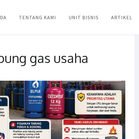
DA
TENTANG KAMI
UNIT BISNIS
ARTIKEL
bung gas usaha