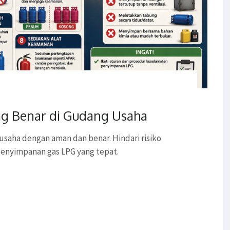
g Benar di Gudang Usaha
usaha dengan aman dan benar. Hindari risiko
enyimpanan gas LPG yang tepat.