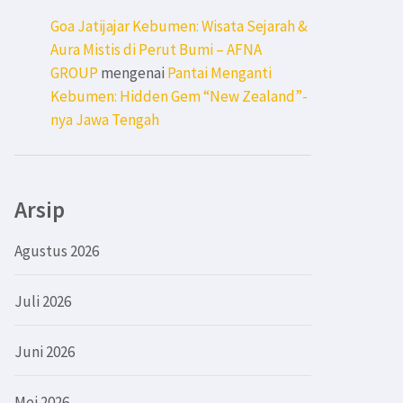
Goa Jatijajar Kebumen: Wisata Sejarah &
Aura Mistis di Perut Bumi – AFNA
GROUP
mengenai
Pantai Menganti
Kebumen: Hidden Gem “New Zealand”-
nya Jawa Tengah
Arsip
Agustus 2026
Juli 2026
Juni 2026
Mei 2026