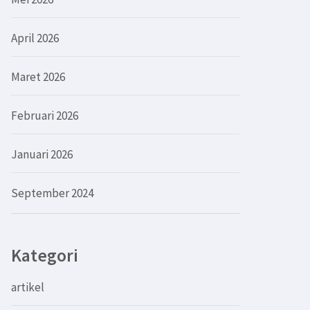
April 2026
Maret 2026
Februari 2026
Januari 2026
September 2024
Kategori
artikel