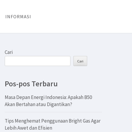
INFORMASI
Cari
Cari
Pos-pos Terbaru
Masa Depan Energi Indonesia: Apakah B50
Akan Bertahan atau Digantikan?
Tips Menghemat Penggunaan Bright Gas Agar
Lebih Awet dan Efisien