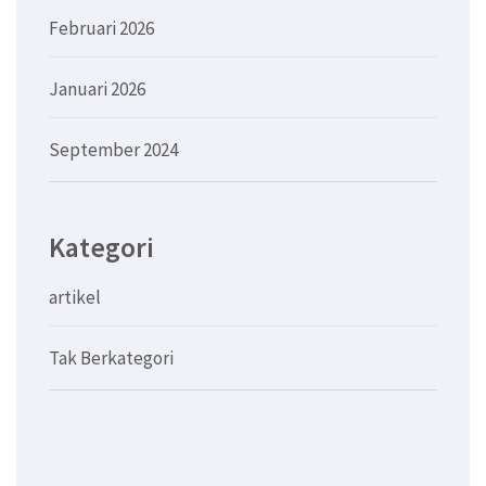
Februari 2026
Januari 2026
September 2024
Kategori
artikel
Tak Berkategori