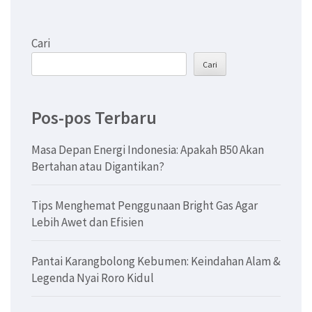
Cari
Cari
Pos-pos Terbaru
Masa Depan Energi Indonesia: Apakah B50 Akan
Bertahan atau Digantikan?
Tips Menghemat Penggunaan Bright Gas Agar
Lebih Awet dan Efisien
Pantai Karangbolong Kebumen: Keindahan Alam &
Legenda Nyai Roro Kidul