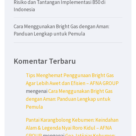
Risiko dan Tantangan Implementasi B50 di
Indonesia
Cara Menggunakan Bright Gas dengan Aman:
Panduan Lengkap untuk Pemula
Komentar Terbaru
Tips Menghemat Penggunaan Bright Gas
Agar Lebih Awet dan Efisien – AFNA GROUP
mengenai
Cara Menggunakan Bright Gas
dengan Aman: Panduan Lengkap untuk
Pemula
Pantai Karangbolong Kebumen: Keindahan
Alam & Legenda Nyai Roro Kidul – AFNA
GROUP
mengenai
Goa Jatijajar Kebumen: