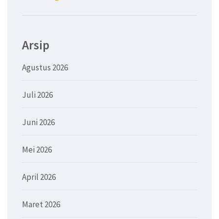
Arsip
Agustus 2026
Juli 2026
Juni 2026
Mei 2026
April 2026
Maret 2026