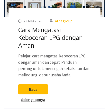
23 Mei 2026
afnagroup
Cara Mengatasi
Kebocoran LPG dengan
Aman
Pelajari cara mengatasi kebocoran LPG
dengan aman dan cepat. Panduan
penting untuk mencegah kebakaran dan
melindungi dapur usaha Anda.
Baca
Selengkapnya