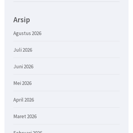
Arsip
Agustus 2026
Juli 2026
Juni 2026
Mei 2026
April 2026
Maret 2026