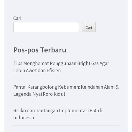
Cari
Cari
Pos-pos Terbaru
Tips Menghemat Penggunaan Bright Gas Agar
Lebih Awet dan Efisien
Pantai Karangbolong Kebumen: Keindahan Alam &
Legenda Nyai Roro Kidul
Risiko dan Tantangan Implementasi B50 di
Indonesia