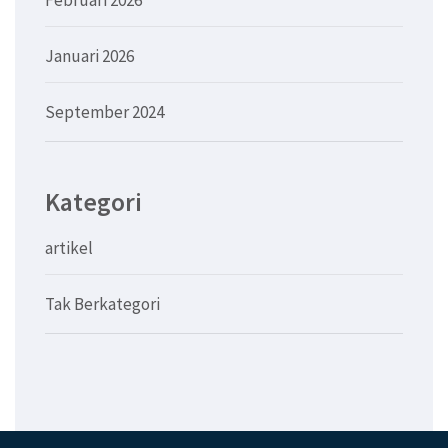
Februari 2026
Januari 2026
September 2024
Kategori
artikel
Tak Berkategori