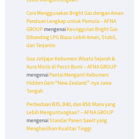
Cara Menggunakan Bright Gas dengan Aman:
Panduan Lengkap untuk Pemula – AFNA
GROUP
mengenai
Keunggulan Bright Gas
Dibanding LPG Biasa: Lebih Aman, Stabil,
dan Terjamin
Goa Jatijajar Kebumen: Wisata Sejarah &
Aura Mistis di Perut Bumi – AFNA GROUP
mengenai
Pantai Menganti Kebumen:
Hidden Gem “New Zealand”-nya Jawa
Tengah
Perbedaan B35, B40, dan B50: Mana yang
Lebih Menguntungkan? – AFNA GROUP
mengenai
Standar Panen Sawit yang
Menghasilkan Kualitas Tinggi