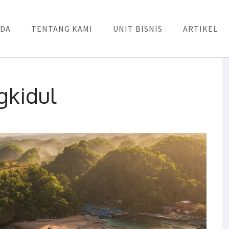
DA
TENTANG KAMI
UNIT BISNIS
ARTIKEL
gkidul