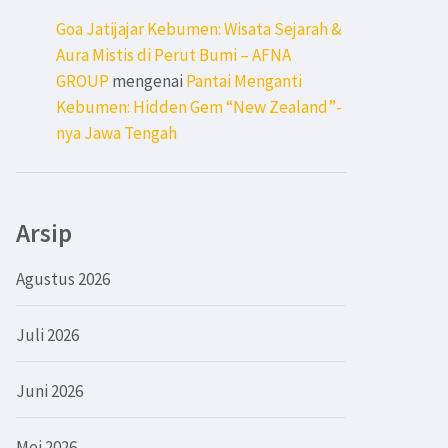
Goa Jatijajar Kebumen: Wisata Sejarah &
Aura Mistis di Perut Bumi – AFNA
GROUP
mengenai
Pantai Menganti
Kebumen: Hidden Gem “New Zealand”-
nya Jawa Tengah
Arsip
Agustus 2026
Juli 2026
Juni 2026
Mei 2026