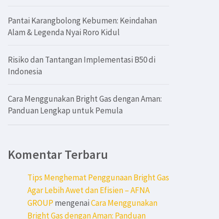
Pantai Karangbolong Kebumen: Keindahan
Alam & Legenda Nyai Roro Kidul
Risiko dan Tantangan Implementasi B50 di
Indonesia
Cara Menggunakan Bright Gas dengan Aman:
Panduan Lengkap untuk Pemula
Komentar Terbaru
Tips Menghemat Penggunaan Bright Gas
Agar Lebih Awet dan Efisien – AFNA
GROUP
mengenai
Cara Menggunakan
Bright Gas dengan Aman: Panduan