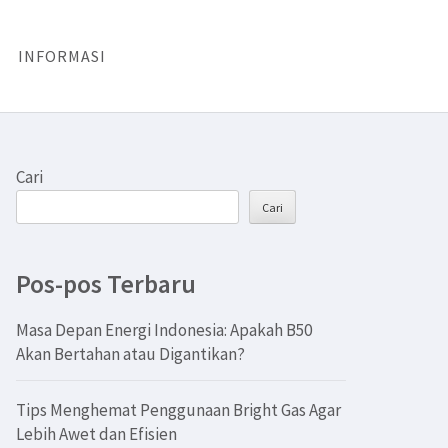
INFORMASI
Cari
Cari
Pos-pos Terbaru
Masa Depan Energi Indonesia: Apakah B50
Akan Bertahan atau Digantikan?
Tips Menghemat Penggunaan Bright Gas Agar
Lebih Awet dan Efisien