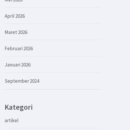
April 2026
Maret 2026
Februari 2026
Januari 2026
September 2024
Kategori
artikel