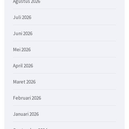
Agustus 2026
Juli 2026
Juni 2026
Mei 2026
April 2026
Maret 2026
Februari 2026
Januari 2026