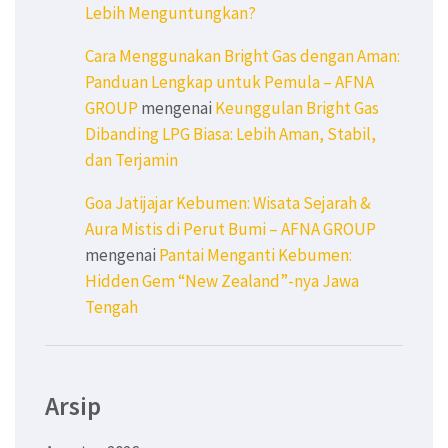
Lebih Menguntungkan?
Cara Menggunakan Bright Gas dengan Aman:
Panduan Lengkap untuk Pemula – AFNA
GROUP
mengenai
Keunggulan Bright Gas
Dibanding LPG Biasa: Lebih Aman, Stabil,
dan Terjamin
Goa Jatijajar Kebumen: Wisata Sejarah &
Aura Mistis di Perut Bumi – AFNA GROUP
mengenai
Pantai Menganti Kebumen:
Hidden Gem “New Zealand”-nya Jawa
Tengah
Arsip