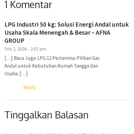
1 Komentar
LPG Industri 50 kg: Solusi Energi Andal untuk
Usaha Skala Menengah & Besar – AFNA
GROUP
Feb 2, 2026 - 2:01 pm
[…] Baca Juga: LPG 12 Pertamina: Pilihan Gas
Andal untuk Kebutuhan Rumah Tangga dan
Usaha. […]
Reply
Tinggalkan Balasan