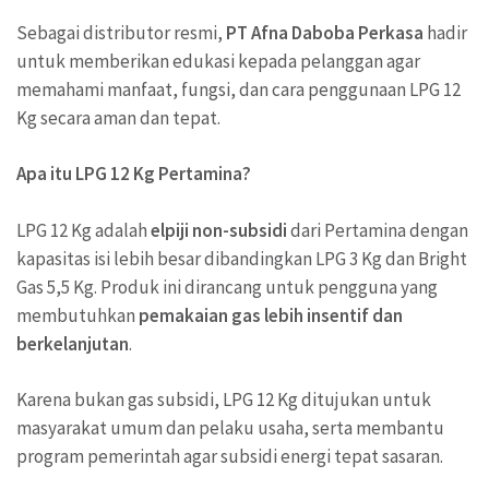
Sebagai distributor resmi,
PT Afna Daboba Perkasa
hadir
untuk memberikan edukasi kepada pelanggan agar
memahami manfaat, fungsi, dan cara penggunaan LPG 12
Kg secara aman dan tepat.
Apa itu LPG 12 Kg Pertamina?
LPG 12 Kg adalah
elpiji non-subsidi
dari Pertamina dengan
kapasitas isi lebih besar dibandingkan LPG 3 Kg dan Bright
Gas 5,5 Kg. Produk ini dirancang untuk pengguna yang
membutuhkan
pemakaian gas lebih insentif dan
berkelanjutan
.
Karena bukan gas subsidi, LPG 12 Kg ditujukan untuk
masyarakat umum dan pelaku usaha, serta membantu
program pemerintah agar subsidi energi tepat sasaran.