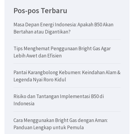
Pos-pos Terbaru
Masa Depan Energi Indonesia: Apakah B50 Akan
Bertahan atau Digantikan?
Tips Menghemat Penggunaan Bright Gas Agar
Lebih Awet dan Efisien
Pantai Karangbolong Kebumen: Keindahan Alam &
Legenda Nyai Roro Kidul
Risiko dan Tantangan Implementasi B50 di
Indonesia
Cara Menggunakan Bright Gas dengan Aman:
Panduan Lengkap untuk Pemula