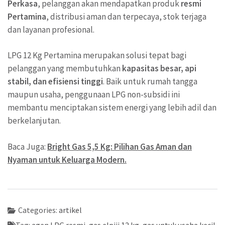
Perkasa
, pelanggan akan mendapatkan produk
resmi
Pertamina
, distribusi aman dan terpecaya, stok terjaga
dan layanan profesional.
LPG 12 Kg Pertamina merupakan solusi tepat bagi
pelanggan yang membutuhkan
kapasitas besar, api
stabil, dan efisiensi tinggi
. Baik untuk rumah tangga
maupun usaha, penggunaan LPG non-subsidi ini
membantu menciptakan sistem energi yang lebih adil dan
berkelanjutan.
Baca Juga:
Bright Gas 5,5 Kg: Pilihan Gas Aman dan
Nyaman untuk Keluarga Modern.
Categories:
artikel