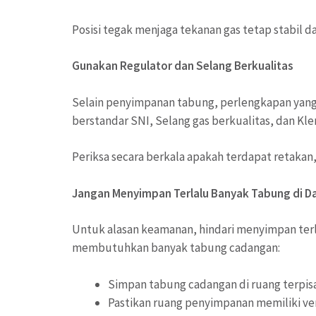
Posisi tegak menjaga tekanan gas tetap stabil 
Gunakan Regulator dan Selang Berkualitas
Selain penyimpanan tabung, perlengkapan yang 
berstandar SNI, Selang gas berkualitas, dan Kl
Periksa secara berkala apakah terdapat retakan
Jangan Menyimpan Terlalu Banyak Tabung di D
Untuk alasan keamanan, hindari menyimpan terl
membutuhkan banyak tabung cadangan:
Simpan tabung cadangan di ruang terpis
Pastikan ruang penyimpanan memiliki ven