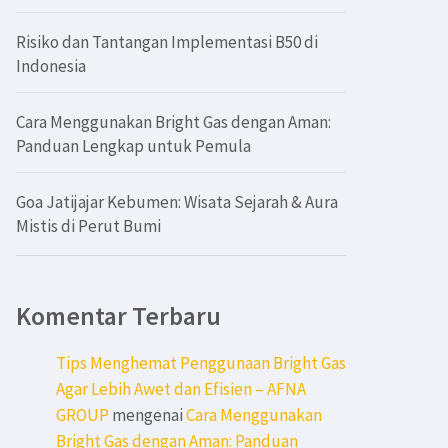
Risiko dan Tantangan Implementasi B50 di
Indonesia
Cara Menggunakan Bright Gas dengan Aman:
Panduan Lengkap untuk Pemula
Goa Jatijajar Kebumen: Wisata Sejarah & Aura
Mistis di Perut Bumi
Komentar Terbaru
Tips Menghemat Penggunaan Bright Gas
Agar Lebih Awet dan Efisien – AFNA
GROUP
mengenai
Cara Menggunakan
Bright Gas dengan Aman: Panduan