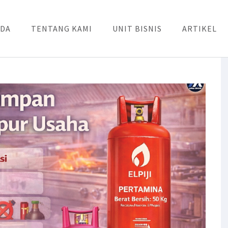
DA
TENTANG KAMI
UNIT BISNIS
ARTIKEL