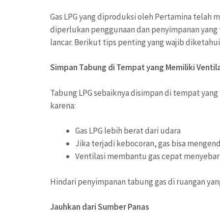
Gas LPG yang diproduksi oleh Pertamina telah 
diperlukan penggunaan dan penyimpanan yang t
lancar. Berikut tips penting yang wajib diketahui
Simpan Tabung di Tempat yang Memiliki Ventila
Tabung LPG sebaiknya disimpan di tempat yang me
karena:
Gas LPG lebih berat dari udara
Jika terjadi kebocoran, gas bisa mengend
Ventilasi membantu gas cepat menyebar 
Hindari penyimpanan tabung gas di ruangan yang
Jauhkan dari Sumber Panas