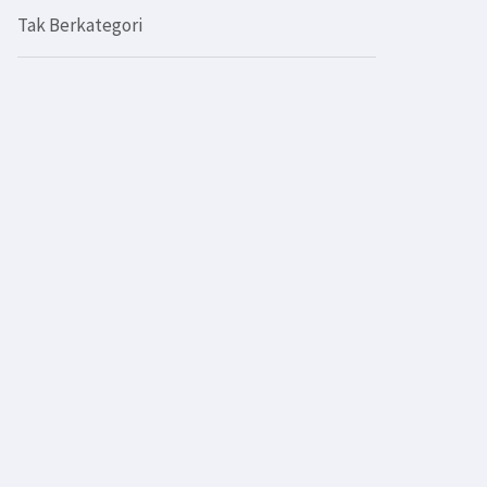
Tak Berkategori