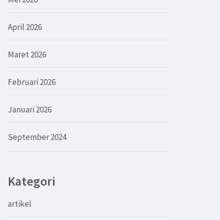
April 2026
Maret 2026
Februari 2026
Januari 2026
September 2024
Kategori
artikel