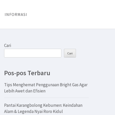
INFORMASI
Cari
Cari
Pos-pos Terbaru
Tips Menghemat Penggunaan Bright Gas Agar
Lebih Awet dan Efisien
Pantai Karangbolong Kebumen: Keindahan
Alam & Legenda Nyai Roro Kidul