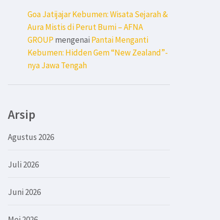
Goa Jatijajar Kebumen: Wisata Sejarah &
Aura Mistis di Perut Bumi – AFNA
GROUP
mengenai
Pantai Menganti
Kebumen: Hidden Gem “New Zealand”-
nya Jawa Tengah
Arsip
Agustus 2026
Juli 2026
Juni 2026
Mei 2026