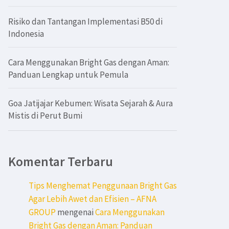
Risiko dan Tantangan Implementasi B50 di
Indonesia
Cara Menggunakan Bright Gas dengan Aman:
Panduan Lengkap untuk Pemula
Goa Jatijajar Kebumen: Wisata Sejarah & Aura
Mistis di Perut Bumi
Komentar Terbaru
Tips Menghemat Penggunaan Bright Gas
Agar Lebih Awet dan Efisien – AFNA
GROUP
mengenai
Cara Menggunakan
Bright Gas dengan Aman: Panduan