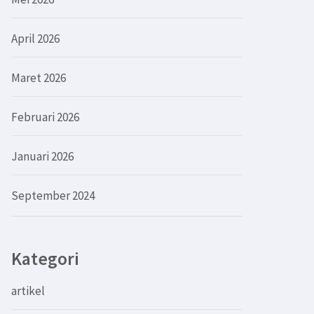
April 2026
Maret 2026
Februari 2026
Januari 2026
September 2024
Kategori
artikel