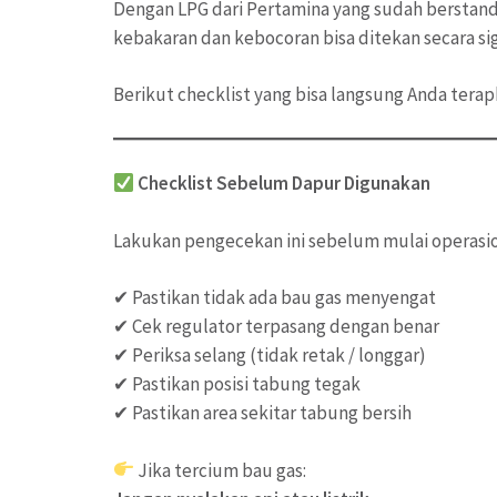
Dengan LPG dari Pertamina yang sudah berstandar
kebakaran dan kebocoran bisa ditekan secara sig
Berikut checklist yang bisa langsung Anda terapk
Checklist Sebelum Dapur Digunakan
Lakukan pengecekan ini sebelum mulai operasio
✔ Pastikan tidak ada bau gas menyengat
✔ Cek regulator terpasang dengan benar
✔ Periksa selang (tidak retak / longgar)
✔ Pastikan posisi tabung tegak
✔ Pastikan area sekitar tabung bersih
Jika tercium bau gas: