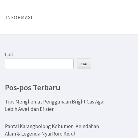
INFORMASI
Cari
Cari
Pos-pos Terbaru
Tips Menghemat Penggunaan Bright Gas Agar
Lebih Awet dan Efisien
Pantai Karangbolong Kebumen: Keindahan
Alam & Legenda Nyai Roro Kidul