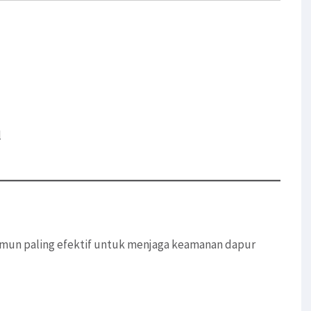
l
namun paling efektif untuk menjaga keamanan dapur