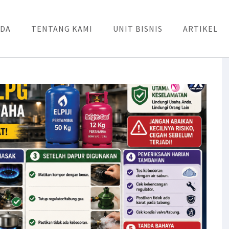
DA
TENTANG KAMI
UNIT BISNIS
ARTIKEL