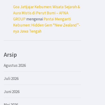
Goa Jatijajar Kebumen: Wisata Sejarah &
Aura Mistis di Perut Bumi – AFNA
GROUP
mengenai
Pantai Menganti
Kebumen: Hidden Gem “New Zealand”-
nya Jawa Tengah
Arsip
Agustus 2026
Juli 2026
Juni 2026
Mei 2026