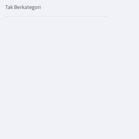
Tak Berkategori