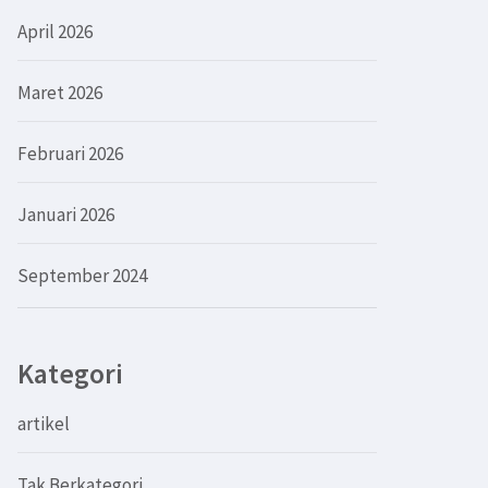
April 2026
Maret 2026
Februari 2026
Januari 2026
September 2024
Kategori
artikel
Tak Berkategori