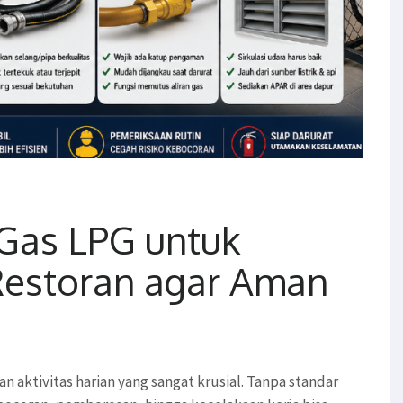
Gas LPG untuk
estoran agar Aman
 aktivitas harian yang sangat krusial. Tanpa standar