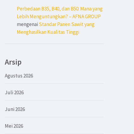
Perbedaan B35, B40, dan B50: Mana yang
Lebih Menguntungkan? – AFNA GROUP
mengenai
Standar Panen Sawit yang
Menghasilkan Kualitas Tinggi
Arsip
Agustus 2026
Juli 2026
Juni 2026
Mei 2026