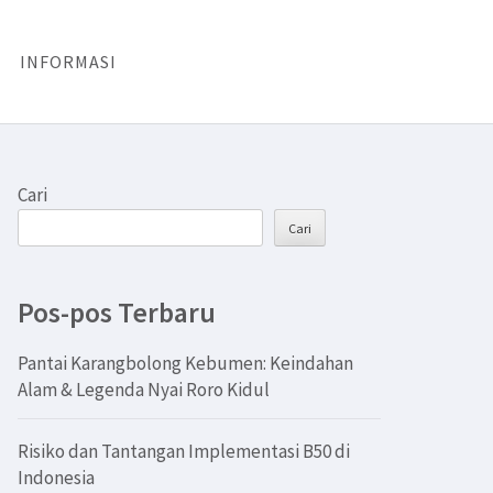
INFORMASI
Cari
Cari
Pos-pos Terbaru
Pantai Karangbolong Kebumen: Keindahan
Alam & Legenda Nyai Roro Kidul
Risiko dan Tantangan Implementasi B50 di
Indonesia