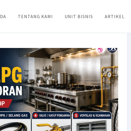
DA
TENTANG KAMI
UNIT BISNIS
ARTIKEL