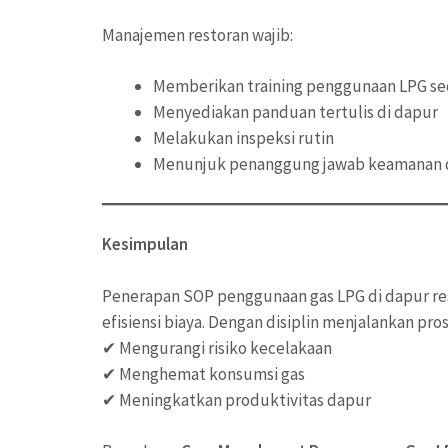
Manajemen restoran wajib:
Memberikan training penggunaan LPG se
Menyediakan panduan tertulis di dapur
Melakukan inspeksi rutin
Menunjuk penanggung jawab keamanan 
Kesimpulan
Penerapan SOP penggunaan gas LPG di dapur res
efisiensi biaya. Dengan disiplin menjalankan pros
✔ Mengurangi risiko kecelakaan
✔ Menghemat konsumsi gas
✔ Meningkatkan produktivitas dapur