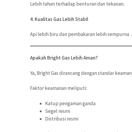
Lebih tahan terhadap benturan dan tekanan.
4. Kualitas Gas Lebih Stabil
Api lebih biru dan pembakaran lebih sempurna 
Apakah Bright Gas Lebih Aman?
Ya, Bright Gas dirancang dengan standar keamana
Faktor keamanan meliputi:
Katup pengaman ganda
Segel resmi
Distribusi resmi