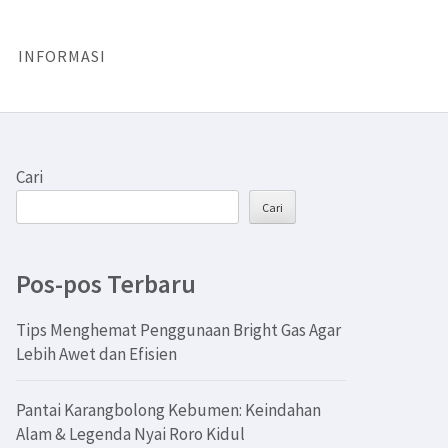
INFORMASI
Cari
Cari
Pos-pos Terbaru
Tips Menghemat Penggunaan Bright Gas Agar
Lebih Awet dan Efisien
Pantai Karangbolong Kebumen: Keindahan
Alam & Legenda Nyai Roro Kidul