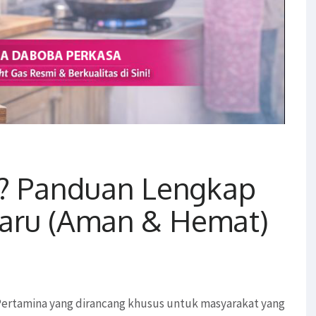
s? Panduan Lengkap
aru (Aman & Hemat)
Pertamina yang dirancang khusus untuk masyarakat yang