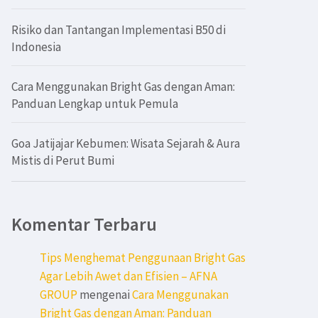
Risiko dan Tantangan Implementasi B50 di
Indonesia
Cara Menggunakan Bright Gas dengan Aman:
Panduan Lengkap untuk Pemula
Goa Jatijajar Kebumen: Wisata Sejarah & Aura
Mistis di Perut Bumi
Komentar Terbaru
Tips Menghemat Penggunaan Bright Gas
Agar Lebih Awet dan Efisien – AFNA
GROUP
mengenai
Cara Menggunakan
Bright Gas dengan Aman: Panduan