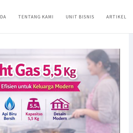
DA
TENTANG KAMI
UNIT BISNIS
ARTIKEL