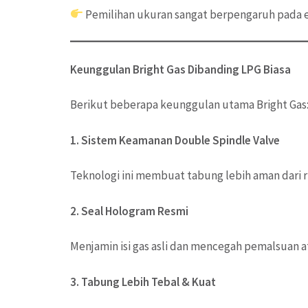
Pemilihan ukuran sangat berpengaruh pada e
Keunggulan Bright Gas Dibanding LPG Biasa
Berikut beberapa keunggulan utama Bright Gas
1. Sistem Keamanan Double Spindle Valve
Teknologi ini membuat tabung lebih aman dari r
2. Seal Hologram Resmi
Menjamin isi gas asli dan mencegah pemalsuan a
3. Tabung Lebih Tebal & Kuat