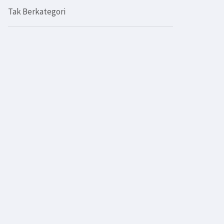
Tak Berkategori