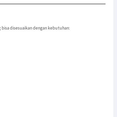
g bisa disesuaikan dengan kebutuhan: