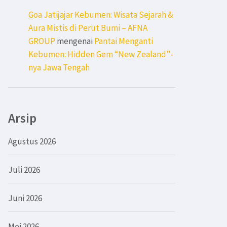
Goa Jatijajar Kebumen: Wisata Sejarah &
Aura Mistis di Perut Bumi – AFNA
GROUP
mengenai
Pantai Menganti
Kebumen: Hidden Gem “New Zealand”-
nya Jawa Tengah
Arsip
Agustus 2026
Juli 2026
Juni 2026
Mei 2026