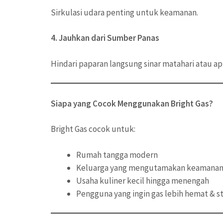
Sirkulasi udara penting untuk keamanan.
4. Jauhkan dari Sumber Panas
Hindari paparan langsung sinar matahari atau api
Siapa yang Cocok Menggunakan Bright Gas?
Bright Gas cocok untuk:
Rumah tangga modern
Keluarga yang mengutamakan keamana
Usaha kuliner kecil hingga menengah
Pengguna yang ingin gas lebih hemat & st