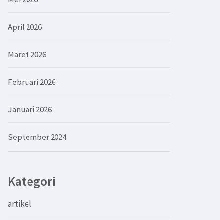
April 2026
Maret 2026
Februari 2026
Januari 2026
September 2024
Kategori
artikel