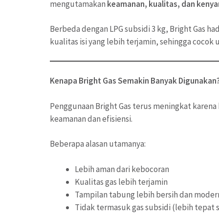
mengutamakan
keamanan, kualitas, dan keny
Berbeda dengan LPG subsidi 3 kg, Bright Gas had
kualitas isi yang lebih terjamin, sehingga coc
Kenapa Bright Gas Semakin Banyak Digunakan
Penggunaan Bright Gas terus meningkat karena 
keamanan dan efisiensi.
Beberapa alasan utamanya:
Lebih aman dari kebocoran
Kualitas gas lebih terjamin
Tampilan tabung lebih bersih dan moder
Tidak termasuk gas subsidi (lebih tepat 