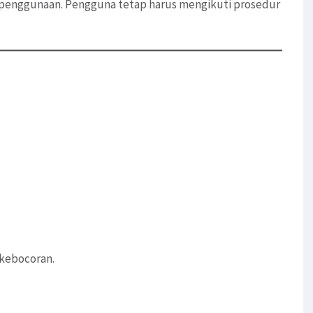
penggunaan. Pengguna tetap harus mengikuti prosedur
 kebocoran.