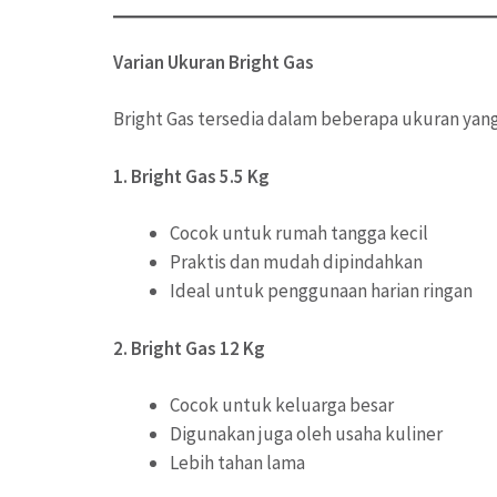
Varian Ukuran Bright Gas
Bright Gas tersedia dalam beberapa ukuran yan
1. Bright Gas 5.5 Kg
Cocok untuk rumah tangga kecil
Praktis dan mudah dipindahkan
Ideal untuk penggunaan harian ringan
2. Bright Gas 12 Kg
Cocok untuk keluarga besar
Digunakan juga oleh usaha kuliner
Lebih tahan lama