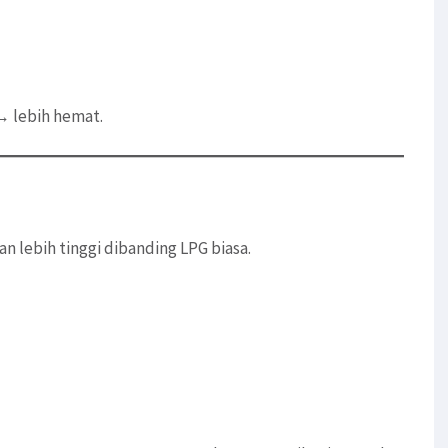
→ lebih hemat.
n lebih tinggi dibanding LPG biasa.