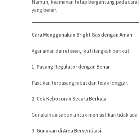
Namun, keamanan tetap bergantung pada cara 
yang benar.
Cara Menggunakan Bright Gas dengan Aman
Agar aman dan efisien, ikuti langkah berikut:
1. Pasang Regulator dengan Benar
Pastikan terpasang rapat dan tidak longgar.
2. Cek Kebocoran Secara Berkala
Gunakan air sabun untuk memastikan tidak ada
3. Gunakan di Area Berventilasi